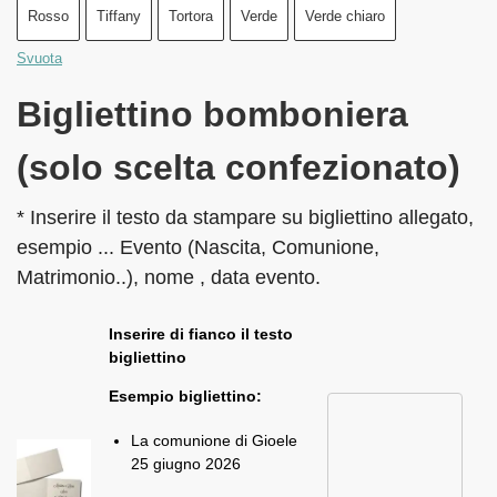
Rosso
Tiffany
Tortora
Verde
Verde chiaro
Svuota
Bigliettino bomboniera
(solo scelta confezionato)
* Inserire il testo da stampare su bigliettino allegato,
esempio ... Evento (Nascita, Comunione,
Matrimonio..), nome , data evento.
Inserire di fianco il testo
bigliettino
Esempio bigliettino:
La comunione di Gioele
25 giugno 2026