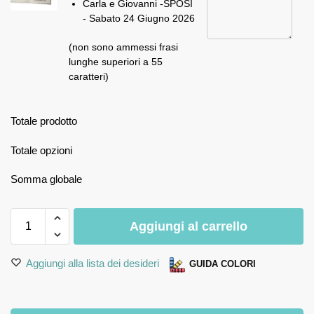
Carla e Giovanni -SPOSI
- Sabato 24 Giugno 2026
(non sono ammessi frasi
lunghe superiori a 55
caratteri)
Totale prodotto
Totale opzioni
Somma globale
Aggiungi al carrello
Aggiungi alla lista dei desideri
GUIDA COLORI