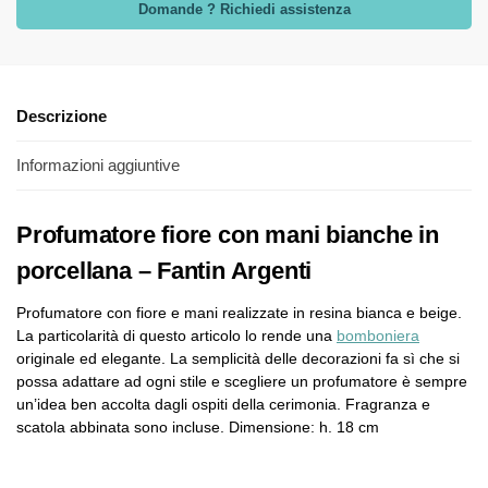
Domande ? Richiedi assistenza
Descrizione
Informazioni aggiuntive
Profumatore fiore con mani bianche in
porcellana – Fantin Argenti
Profumatore con fiore e mani realizzate in resina bianca e beige.
La particolarità di questo articolo lo rende una
bomboniera
originale ed elegante. La semplicità delle decorazioni fa sì che si
possa adattare ad ogni stile e scegliere un profumatore è sempre
un’idea ben accolta dagli ospiti della cerimonia. Fragranza e
scatola abbinata sono incluse. Dimensione: h. 18 cm