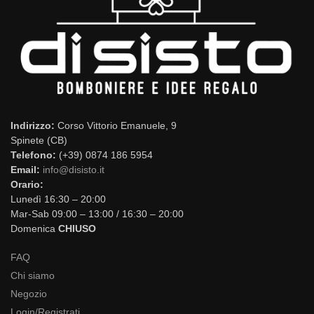
Indirizzo:
Corso Vittorio Emanuele, 9
Spinete (CB)
Telefono:
(+39) 0874 186 5954
Email:
info@disisto.it
Orario:
Lunedì 16:30 – 20:00
Mar-Sab 09:00 – 13:00 / 16:30 – 20:00
Domenica
CHIUSO
FAQ
Chi siamo
Negozio
Login/Registrati