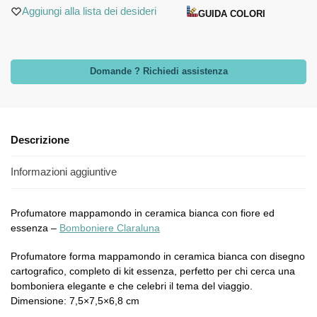
Aggiungi alla lista dei desideri
GUIDA COLORI
Domande ? Richiedi assistenza
Descrizione
Informazioni aggiuntive
Profumatore mappamondo in ceramica bianca con fiore ed
essenza –
Bomboniere Claraluna
Profumatore forma mappamondo in ceramica bianca con disegno
cartografico, completo di kit essenza, perfetto per chi cerca una
bomboniera elegante e che celebri il tema del viaggio.
Dimensione: 7,5×7,5×6,8 cm