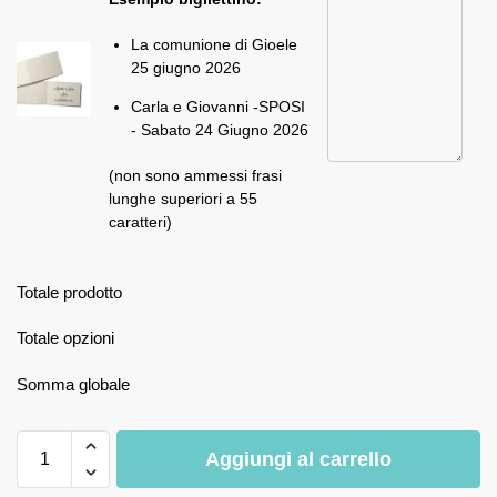
La comunione di Gioele
25 giugno 2026
Carla e Giovanni -SPOSI
- Sabato 24 Giugno 2026
(non sono ammessi frasi
lunghe superiori a 55
caratteri)
Totale prodotto
Totale opzioni
Somma globale
Aggiungi al carrello