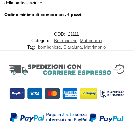
della partecipazione.
Ordine minimo di bomboniere: 6 pezzi.
COD:
21111
Categorie:
Bomboniere
,
Matrimonio
Tag:
bomboniere
,
Claraluna
,
Matrimonio