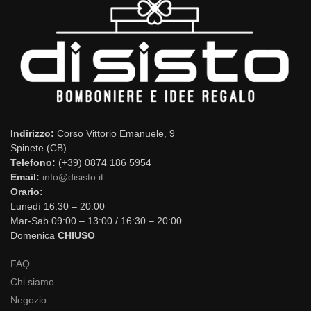
Indirizzo:
Corso Vittorio Emanuele, 9
Spinete (CB)
Telefono:
(+39) 0874 186 5954
Email:
info@disisto.it
Orario:
Lunedì 16:30 – 20:00
Mar-Sab 09:00 – 13:00 / 16:30 – 20:00
Domenica
CHIUSO
FAQ
Chi siamo
Negozio