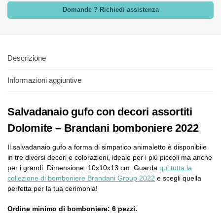
Domande ? Richiedi assistenza
Descrizione
Informazioni aggiuntive
Salvadanaio gufo con decori assortiti
Dolomite – Brandani bomboniere 2022
Il salvadanaio gufo a forma di simpatico animaletto è disponibile
in tre diversi decori e colorazioni, ideale per i più piccoli ma anche
per i grandi. Dimensione: 10x10x13 cm. Guarda
qui tutta la
collezione di bomboniere Brandani Group 2022
e scegli quella
perfetta per la tua cerimonia!
Ordine minimo di bomboniere: 6 pezzi.