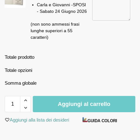
Carla e Giovanni -SPOSI
- Sabato 24 Giugno 2026
(non sono ammessi frasi
lunghe superiori a 55
caratteri)
Totale prodotto
Totale opzioni
Somma globale
Aggiungi al carrello
Aggiungi alla lista dei desideri
GUIDA COLORI