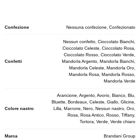
Confezione
Nessuna confezione, Confezionato
Nessun confetto, Cioccolato Bianchi,
Cioccolato Celeste, Cioccolato Rosa,
Cioccolato Rosso, Cioccolato Verde,
Confetti
Mandorla Argento, Mandorla Bianchi,
Mandorla Celeste, Mandorla Oro,
Mandorla Rosa, Mandorla Rosso,
Mandorla Verde
Arancione, Argento, Avorio, Bianco, Blu,
Bluette, Bordeaux, Celeste, Giallo, Glicine,
Colore nastro
Lilla, Marrone, Nero, Nessun nastro, Oro,
Rosa, Rosa Antico, Rosso, Tiffany,
Tortora, Verde, Verde chiaro
Marca
Brandani Group