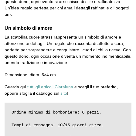
questo dono, ogni evento si arricchisce di stile e raffinatezza.
Un’idea regalo perfetta per chi ama i dettagli raffinati e gli oggetti
unici.
Un simbolo di amore
La scatolina cuore strass rappresenta un simbolo di amore e
attenzione ai dettagli. Un regalo che racconta di affetto e cura,
perfetto per sorprendere e conquistare i cuori di chi lo riceve. Con
questo dono, ogni occasione diventa un momento indimenticabile,
unendo tradizione e innovazione.
Dimensione: diam. 6×4 cm.
Guarda qui
tutti gli articoli Claraluna
e scegli il tuo preferito,
oppure sfoglia il catalogo sul
sito
!
Ordine minimo di bomboniere: 6 pezzi.

Tempi di consegna: 10/15 giorni circa.
