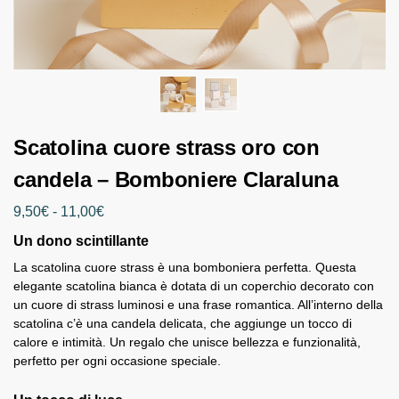
Scatolina cuore strass oro con
candela – Bomboniere Claraluna
9,50
€
-
11,00
€
Un dono scintillante
La scatolina cuore strass è una bomboniera perfetta. Questa
elegante scatolina bianca è dotata di un coperchio decorato con
un cuore di strass luminosi e una frase romantica. All’interno della
scatolina c’è una candela delicata, che aggiunge un tocco di
calore e intimità. Un regalo che unisce bellezza e funzionalità,
perfetto per ogni occasione speciale.