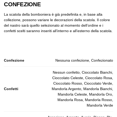
CONFEZIONE
La scatola della bomboniera è già predefinita e, in base alla
collezione, possono variare le decorazioni della scatola. Il colore
del nastro sarà quello selezionato al momento dell’ordine e i
confetti scelti saranno inseriti all’interno e all’esterno della scatola.
Confezione
Nessuna confezione, Confezionato
Nessun confetto, Cioccolato Bianchi,
Cioccolato Celeste, Cioccolato Rosa,
Cioccolato Rosso, Cioccolato Verde,
Confetti
Mandorla Argento, Mandorla Bianchi,
Mandorla Celeste, Mandorla Oro,
Mandorla Rosa, Mandorla Rosso,
Mandorla Verde