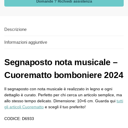
Domande ? Richiedi assistenza
Descrizione
Informazioni aggiuntive
Segnaposto nota musicale –
Cuorematto bomboniere 2024
Il segnaposto con nota musicale è realizzato in legno e ogni
dettaglio è curato. Perfetto per chi cerca un articolo semplice, ma
allo stesso tempo delicato. Dimensione: 10×6 cm. Guarda qui
tutti
gli articoli Cuorematto
e scegli il tuo preferito!
CODICE: D6933