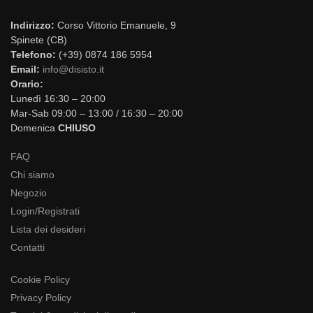
Indirizzo:
Corso Vittorio Emanuele, 9
Spinete (CB)
Telefono:
(+39) 0874 186 5954
Email:
info@disisto.it
Orario:
Lunedì 16:30 – 20:00
Mar-Sab 09:00 – 13:00 / 16:30 – 20:00
Domenica
CHIUSO
FAQ
Chi siamo
Negozio
Login/Registrati
Lista dei desideri
Contatti
Cookie Policy
Privacy Policy