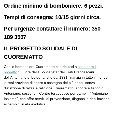
Ordine minimo di bomboniere: 6 pezzi.
Tempi di consegna: 10/15 giorni circa.
Per urgenze contattare il numero: 350
189 3567
IL PROGETTO SOLIDALE DI
CUOREMATTO
Con le bomboniere Cuorematto contribuisci a
sostenere il
progetto
“Il Fiore della Solidarietà” dei Frati Francescani
dell’Antoniano di Bologna, che dal 1991 finanzia in tutto il mondo
la realizzazione di opere a sostegno dei più deboli senza
distinzione di razza e religione. Cuorematto, ancora a fianco di
Antoniano, sostiene il Centro terapeutico per bambini “Antoniano
Insieme”, che offre servizi di prevenzione, diagnosi e riabilitazione
ai bambini in età evolutiva.