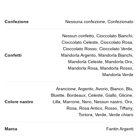
Confezione
Nessuna confezione, Confezionato
Nessun confetto, Cioccolato Bianchi,
Cioccolato Celeste, Cioccolato Rosa,
Cioccolato Rosso, Cioccolato Verde,
Confetti
Mandorla Argento, Mandorla Bianchi,
Mandorla Celeste, Mandorla Oro,
Mandorla Rosa, Mandorla Rosso,
Mandorla Verde
Arancione, Argento, Avorio, Bianco, Blu,
Bluette, Bordeaux, Celeste, Giallo, Glicine,
Colore nastro
Lilla, Marrone, Nero, Nessun nastro, Oro,
Rosa, Rosa Antico, Rosso, Tiffany,
Tortora, Verde, Verde chiaro
Marca
Fantin Argenti