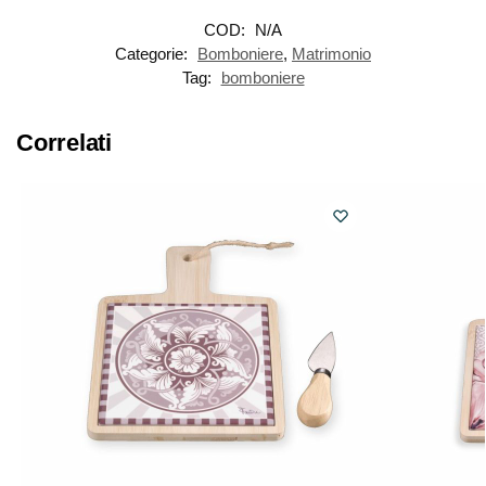
COD:
N/A
Categorie:
Bomboniere
,
Matrimonio
Tag:
bomboniere
Correlati