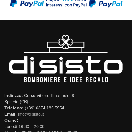
Indirizzo:
Corso Vittorio Emanuele, 9
Spinete (CB)
Telefono:
(+39) 0874 186 5954
Email:
info@disisto.it
Orario:
Lunedì 16:30 – 20:00