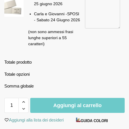
25 giugno 2026
Carla e Giovanni -SPOSI
- Sabato 24 Giugno 2026
(non sono ammessi frasi
lunghe superiori a 55
caratteri)
Totale prodotto
Totale opzioni
Somma globale
Aggiungi al carrello
Aggiungi alla lista dei desideri
GUIDA COLORI