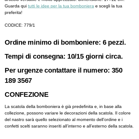
Guarda qui
tutti le idee per la tua bomboniera
e scegli la tua
preferita!
CODICE: 779/1
Ordine minimo di bomboniere: 6 pezzi.
Tempi di consegna: 10/15 giorni circa.
Per urgenze contattare il numero: 350
189 3567
CONFEZIONE
La scatola della bomboniera è già predefinita e, in base alla
collezione, possono variare le decorazioni della scatola. Il colore
del nastro sarà quello selezionato al momento dell’ordine e i
confetti scelti saranno inseriti all’interno e all’esterno della scatola.