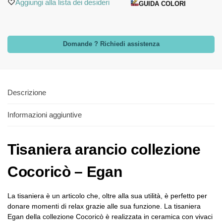
Aggiungi alla lista dei desideri
GUIDA COLORI
Domande ? Richiedi assistenza
Descrizione
Informazioni aggiuntive
Tisaniera arancio collezione
Cocoricò – Egan
La tisaniera è un articolo che, oltre alla sua utilità, è perfetto per
donare momenti di relax grazie alle sua funzione. La tisaniera
Egan della collezione Cocoricò è realizzata in ceramica con vivaci