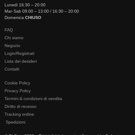
Lunedì 16:30 – 20:00
Mar-Sab 09:00 – 13:00 / 16:30 – 20:00
Domenica
CHIUSO
FAQ
Chi siamo
Negozio
Login/Registrati
Lista dei desideri
Contatti
Cookie Policy
Privacy Policy
Termini & condizioni di vendita
Diritto di recesso
Tracking ordine
Spedizioni