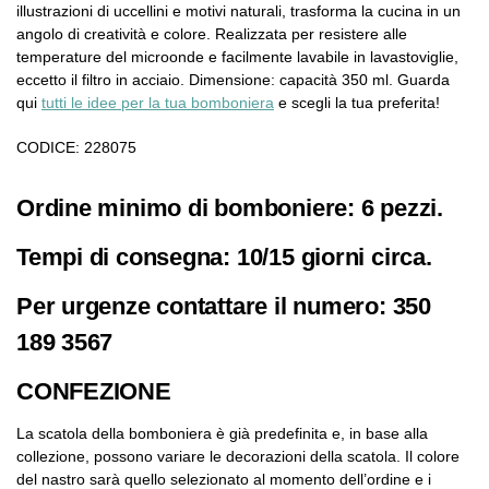
illustrazioni di uccellini e motivi naturali, trasforma la cucina in un
angolo di creatività e colore. Realizzata per resistere alle
temperature del microonde e facilmente lavabile in lavastoviglie,
eccetto il filtro in acciaio. Dimensione: capacità 350 ml. Guarda
qui
tutti le idee per la tua bomboniera
e scegli la tua preferita!
CODICE: 228075
Ordine minimo di bomboniere: 6 pezzi.
Tempi di consegna: 10/15 giorni circa.
Per urgenze contattare il numero: 350
189 3567
CONFEZIONE
La scatola della bomboniera è già predefinita e, in base alla
collezione, possono variare le decorazioni della scatola. Il colore
del nastro sarà quello selezionato al momento dell’ordine e i