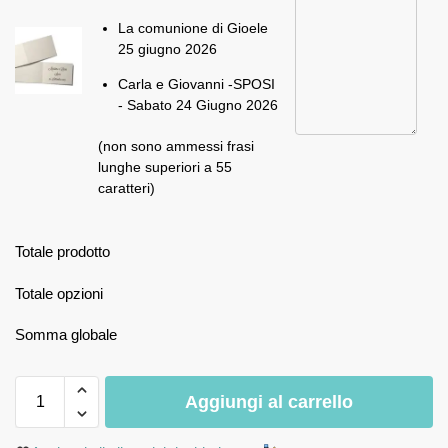
La comunione di Gioele
25 giugno 2026
Carla e Giovanni -SPOSI
- Sabato 24 Giugno 2026
(non sono ammessi frasi
lunghe superiori a 55
caratteri)
Totale prodotto
Totale opzioni
Somma globale
Aggiungi al carrello