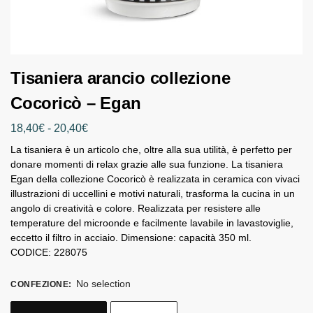
Tisaniera arancio collezione
Cocoricò – Egan
18,40
€
-
20,40
€
La tisaniera è un articolo che, oltre alla sua utilità, è perfetto per
donare momenti di relax grazie alle sua funzione. La tisaniera
Egan della collezione Cocoricò è realizzata in ceramica con vivaci
illustrazioni di uccellini e motivi naturali, trasforma la cucina in un
angolo di creatività e colore. Realizzata per resistere alle
temperature del microonde e facilmente lavabile in lavastoviglie,
eccetto il filtro in acciaio. Dimensione: capacità 350 ml.
CODICE: 228075
No selection
CONFEZIONE
: