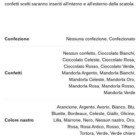
confetti scelti saranno inseriti all’interno e all’esterno della scatola.
Confezione
Nessuna confezione, Confezionato
Nessun confetto, Cioccolato Bianchi,
Cioccolato Celeste, Cioccolato Rosa,
Cioccolato Rosso, Cioccolato Verde,
Confetti
Mandorla Argento, Mandorla Bianchi,
Mandorla Celeste, Mandorla Oro,
Mandorla Rosa, Mandorla Rosso,
Mandorla Verde
Arancione, Argento, Avorio, Bianco, Blu,
Bluette, Bordeaux, Celeste, Giallo, Glicine,
Colore nastro
Lilla, Marrone, Nero, Nessun nastro, Oro,
Rosa, Rosa Antico, Rosso, Tiffany,
Tortora, Verde, Verde chiaro