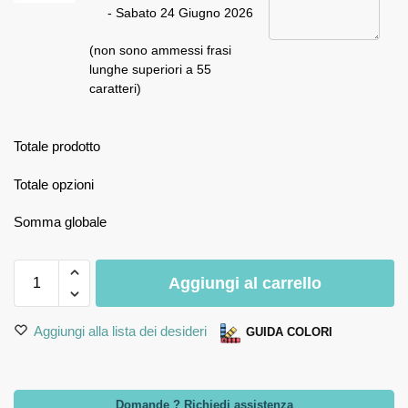
- Sabato 24 Giugno 2026
(non sono ammessi frasi
lunghe superiori a 55
caratteri)
Totale prodotto
Totale opzioni
Somma globale
Aggiungi al carrello
Aggiungi alla lista dei desideri
GUIDA COLORI
Domande ? Richiedi assistenza