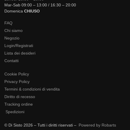
Mar-Sab 09:00 – 13:00 / 16:30 – 20:00
Domenica
CHIUSO
FAQ
Chi siamo
Negozio
Login/Registrati
Lista dei desideri
Contatti
Cookie Policy
Privacy Policy
Termini & condizioni di vendita
Diritto di recesso
Tracking ordine
Spedizioni
© Di Sisto 2026 – Tutti i diritti riservati –
Powered by Robarts