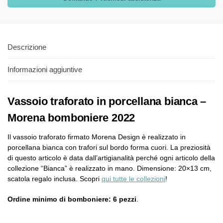
Descrizione
Informazioni aggiuntive
Vassoio traforato in porcellana bianca –
Morena bomboniere 2022
Il vassoio traforato firmato Morena Design è realizzato in
porcellana bianca con trafori sul bordo forma cuori. La preziosità
di questo articolo è data dall’artigianalità perché ogni articolo della
collezione “Bianca” è realizzato in mano. Dimensione: 20×13 cm,
scatola regalo inclusa. Scopri
qui tutte le collezioni
!
Ordine minimo di bomboniere: 6 pezzi
.