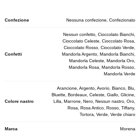
Confezione
Nessuna confezione, Confezionato
Nessun confetto, Cioccolato Bianchi,
Cioccolato Celeste, Cioccolato Rosa,
Cioccolato Rosso, Cioccolato Verde,
Confetti
Mandorla Argento, Mandorla Bianchi,
Mandorla Celeste, Mandorla Oro,
Mandorla Rosa, Mandorla Rosso,
Mandorla Verde
Arancione, Argento, Avorio, Bianco, Blu,
Bluette, Bordeaux, Celeste, Giallo, Glicine,
Colore nastro
Lilla, Marrone, Nero, Nessun nastro, Oro,
Rosa, Rosa Antico, Rosso, Tiffany,
Tortora, Verde, Verde chiaro
Marca
Morena