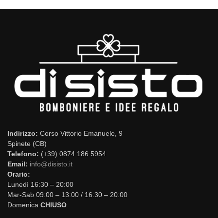
Indirizzo:
Corso Vittorio Emanuele, 9
Spinete (CB)
Telefono:
(+39) 0874 186 5954
Email:
info@disisto.it
Orario:
Lunedì 16:30 – 20:00
Mar-Sab 09:00 – 13:00 / 16:30 – 20:00
Domenica
CHIUSO