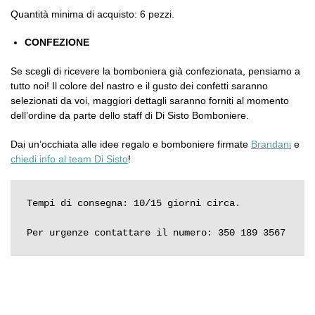
Quantità minima di acquisto: 6 pezzi.
CONFEZIONE
Se scegli di ricevere la bomboniera già confezionata, pensiamo a
tutto noi! Il colore del nastro e il gusto dei confetti saranno
selezionati da voi, maggiori dettagli saranno forniti al momento
dell’ordine da parte dello staff di Di Sisto Bomboniere.
Dai un’occhiata alle idee regalo e bomboniere firmate
Brandani
e
chiedi info al team Di Sisto
!
Tempi di consegna: 10/15 giorni circa.

Per urgenze contattare il numero: 350 189 3567