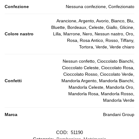
Confezione
Nessuna confezione, Confezionato
Arancione, Argento, Avorio, Bianco, Blu,
Bluette, Bordeaux, Celeste, Giallo, Glicine,
Colore nastro
Lilla, Marrone, Nero, Nessun nastro, Oro,
Rosa, Rosa Antico, Rosso, Tiffany,
Tortora, Verde, Verde chiaro
Nessun confetto, Cioccolato Bianchi,
Cioccolato Celeste, Cioccolato Rosa,
Cioccolato Rosso, Cioccolato Verde,
Confetti
Mandorla Argento, Mandorla Bianchi,
Mandorla Celeste, Mandorla Oro,
Mandorla Rosa, Mandorla Rosso,
Mandorla Verde
Marca
Brandani Group
COD:
51190