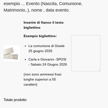
esempio ... Evento (Nascita, Comunione,
Matrimonio..), nome , data evento.
Inserire di fianco il testo
bigliettino
Esempio bigliettino:
La comunione di Gioele
25 giugno 2026
Carla e Giovanni -SPOSI
- Sabato 24 Giugno 2026
(non sono ammessi frasi
lunghe superiori a 55
caratteri)
Totale prodotto