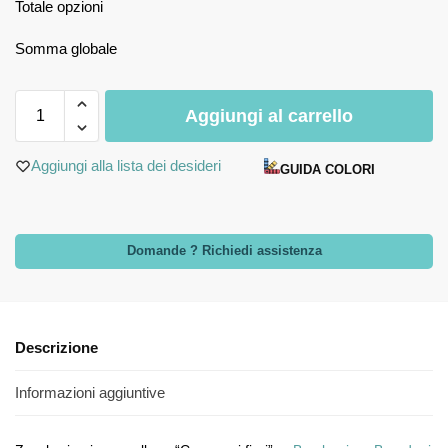
Totale opzioni
Somma globale
Aggiungi al carrello
Aggiungi alla lista dei desideri
GUIDA COLORI
Domande ? Richiedi assistenza
Descrizione
Informazioni aggiuntive