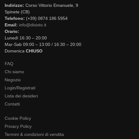
Indirizzo:
Corso Vittorio Emanuele, 9
Spinete (CB)
Telefono:
(+39) 0874 186 5954
Email:
info@disisto.it
Orario:
Lunedì 16:30 – 20:00
Mar-Sab 09:00 – 13:00 / 16:30 – 20:00
Domenica
CHIUSO
FAQ
Chi siamo
Negozio
Login/Registrati
Lista dei desideri
Contatti
Cookie Policy
Privacy Policy
Termini & condizioni di vendita