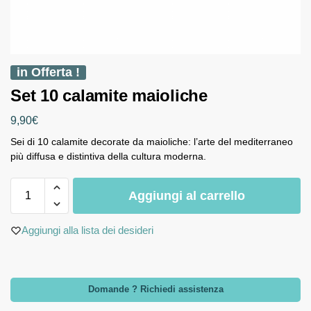
in Offerta !
Set 10 calamite maioliche
9,90
€
Sei di 10 calamite decorate da maioliche: l’arte del mediterraneo
più diffusa e distintiva della cultura moderna.
Aggiungi al carrello
Aggiungi alla lista dei desideri
Domande ? Richiedi assistenza