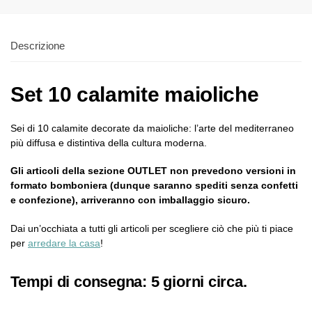
Descrizione
Set 10 calamite maioliche
Sei di 10 calamite decorate da maioliche: l’arte del mediterraneo
più diffusa e distintiva della cultura moderna.
Gli articoli della sezione OUTLET non prevedono versioni in
formato bomboniera (dunque saranno spediti senza confetti
e confezione), arriveranno con imballaggio sicuro.
Dai un’occhiata a tutti gli articoli per scegliere ciò che più ti piace
per
arredare la casa
!
Tempi di consegna: 5 giorni circa.