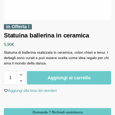
in Offerta !
Statuina ballerina in ceramica
5,90
€
Statuina di ballerina realizzata in ceramica, colori chiari e tenui. I
dettagli sono curati e può essere scelta come idea regalo per chi
ama il mondo della danza.
Aggiungi al carrello
Aggiungi alla lista dei desideri
Domande ? Richiedi assistenza