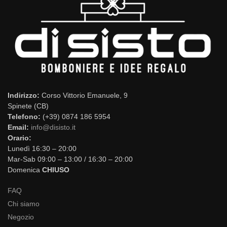
Indirizzo:
Corso Vittorio Emanuele, 9
Spinete (CB)
Telefono:
(+39) 0874 186 5954
Email:
info@disisto.it
Orario:
Lunedì 16:30 – 20:00
Mar-Sab 09:00 – 13:00 / 16:30 – 20:00
Domenica
CHIUSO
FAQ
Chi siamo
Negozio