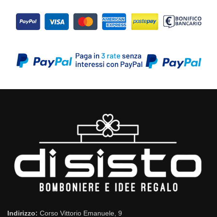
Indirizzo:
Corso Vittorio Emanuele, 9