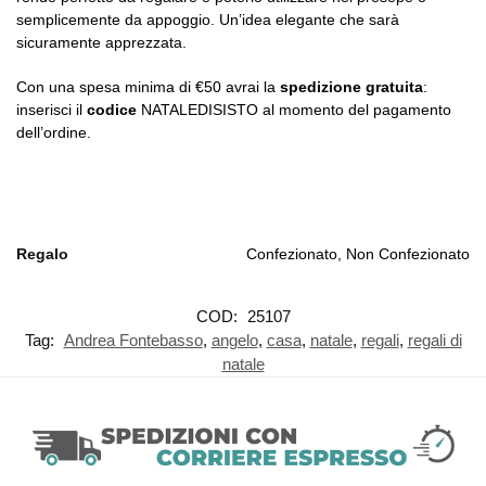
semplicemente da appoggio. Un’idea elegante che sarà
sicuramente apprezzata.
Con una spesa minima di €50 avrai la
spedizione gratuita
:
inserisci il
codice
NATALEDISISTO al momento del pagamento
dell’ordine.
Regalo
Confezionato, Non Confezionato
COD:
25107
Tag:
Andrea Fontebasso
,
angelo
,
casa
,
natale
,
regali
,
regali di
natale