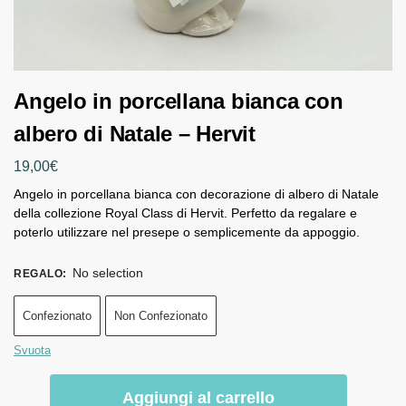
Angelo in porcellana bianca con
albero di Natale – Hervit
19,00
€
Angelo in porcellana bianca con decorazione di albero di Natale
della collezione Royal Class di Hervit. Perfetto da regalare e
poterlo utilizzare nel presepe o semplicemente da appoggio.
No selection
REGALO
:
Confezionato
Non Confezionato
Svuota
Aggiungi al carrello