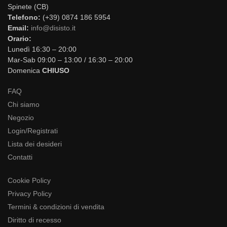
Spinete (CB)
Telefono:
(+39) 0874 186 5954
Email:
info@disisto.it
Orario:
Lunedì 16:30 – 20:00
Mar-Sab 09:00 – 13:00 / 16:30 – 20:00
Domenica
CHIUSO
FAQ
Chi siamo
Negozio
Login/Registrati
Lista dei desideri
Contatti
Cookie Policy
Privacy Policy
Termini & condizioni di vendita
Diritto di recesso