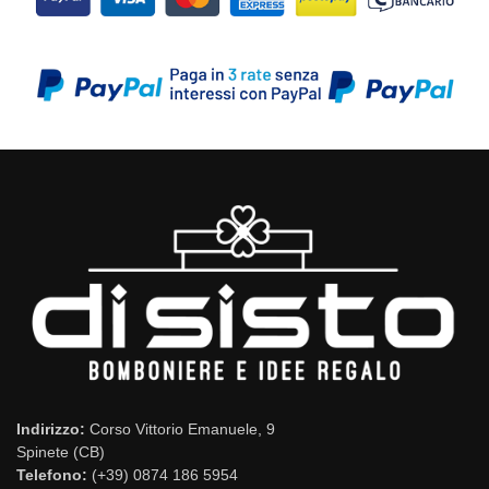
Indirizzo:
Corso Vittorio Emanuele, 9
Spinete (CB)
Telefono:
(+39) 0874 186 5954