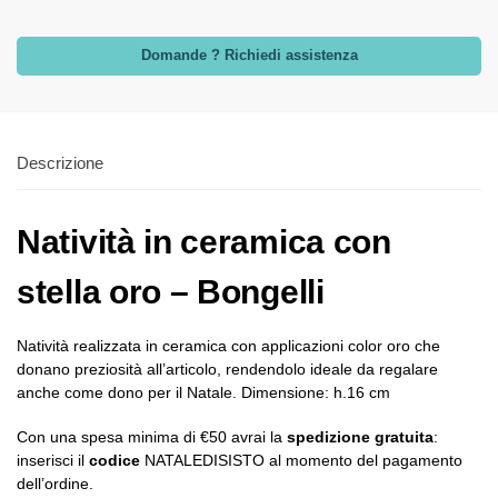
Domande ? Richiedi assistenza
Descrizione
Natività in ceramica con
stella oro – Bongelli
Natività realizzata in ceramica con applicazioni color oro che
donano preziosità all’articolo, rendendolo ideale da regalare
anche come dono per il Natale. Dimensione: h.16 cm
Con una spesa minima di €50 avrai la
spedizione gratuita
:
inserisci il
codice
NATALEDISISTO al momento del pagamento
dell’ordine.