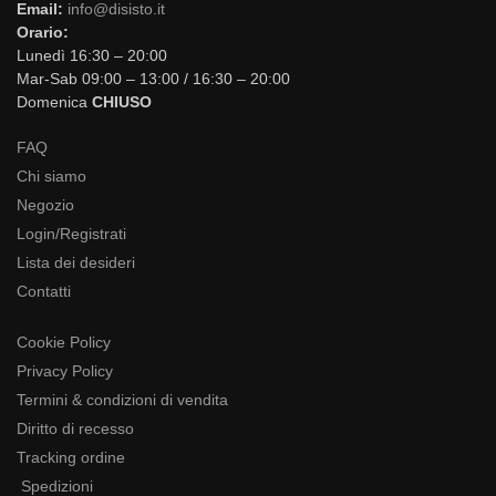
Email:
info@disisto.it
Orario:
Lunedì 16:30 – 20:00
Mar-Sab 09:00 – 13:00 / 16:30 – 20:00
Domenica
CHIUSO
FAQ
Chi siamo
Negozio
Login/Registrati
Lista dei desideri
Contatti
Cookie Policy
Privacy Policy
Termini & condizioni di vendita
Diritto di recesso
Tracking ordine
Spedizioni