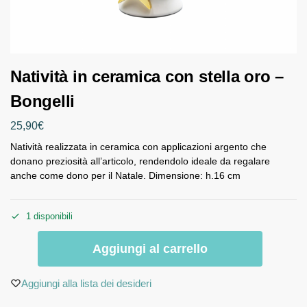
Natività in ceramica con stella oro –
Bongelli
25,90
€
Natività realizzata in ceramica con applicazioni argento che
donano preziosità all’articolo, rendendolo ideale da regalare
anche come dono per il Natale. Dimensione: h.16 cm
1 disponibili
Aggiungi al carrello
Aggiungi alla lista dei desideri