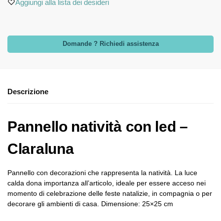
Aggiungi alla lista dei desideri
Domande ? Richiedi assistenza
Descrizione
Pannello natività con led –
Claraluna
Pannello con decorazioni che rappresenta la natività. La luce
calda dona importanza all’articolo, ideale per essere acceso nei
momento di celebrazione delle feste natalizie, in compagnia o per
decorare gli ambienti di casa. Dimensione: 25×25 cm