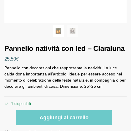
Pannello natività con led – Claraluna
25,50
€
Pannello con decorazioni che rappresenta la natività. La luce
calda dona importanza all’articolo, ideale per essere acceso nei
momento di celebrazione delle feste natalizie, in compagnia o per
decorare gli ambienti di casa. Dimensione: 25×25 cm
1 disponibili
Aggiungi al carrello