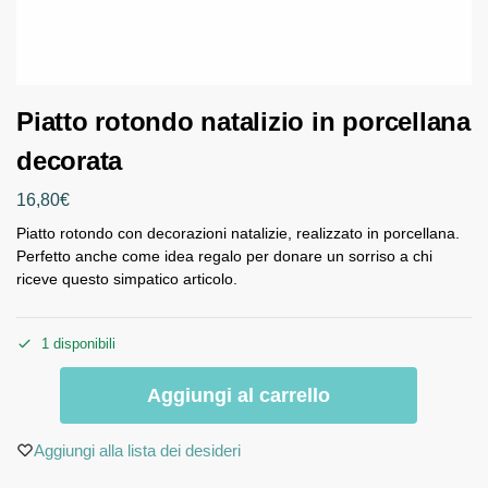
Piatto rotondo natalizio in porcellana
decorata
16,80
€
Piatto rotondo con decorazioni natalizie, realizzato in porcellana.
Perfetto anche come idea regalo per donare un sorriso a chi
riceve questo simpatico articolo.
1 disponibili
Aggiungi al carrello
Aggiungi alla lista dei desideri