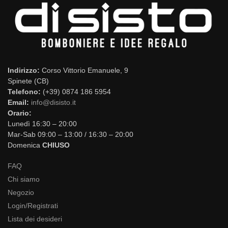
Indirizzo:
Corso Vittorio Emanuele, 9
Spinete (CB)
Telefono:
(+39) 0874 186 5954
Email:
info@disisto.it
Orario:
Lunedì 16:30 – 20:00
Mar-Sab 09:00 – 13:00 / 16:30 – 20:00
Domenica
CHIUSO
FAQ
Chi siamo
Negozio
Login/Registrati
Lista dei desideri