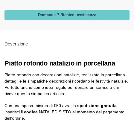
Domande ? Richiedi assistenza
Descrizione
Piatto rotondo natalizio in porcellana
Piatto rotondo con decorazioni natalizie, realizzato in porcellana. I
dettagli e le simpatiche decorazioni ricordano le festività natalizie.
Perfetto anche come idea regalo per donare un sorriso a chi
riceve questo simpatico articolo.
Con una spesa minima di €50 avrai la
spedizione gratuita
:
inserisci il
codice
NATALEDISISTO al momento del pagamento
dell’ordine.