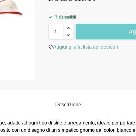
7 disponibili
Ag
Aggiungi alla lista dei desideri
Descrizione
, adatte ad ogni tipo di stile e arredamento, ideale per portare
iosito con un disegno di un simpatico gnomo dai colori bianco e