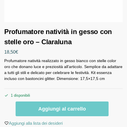
Profumatore natività in gesso con
stelle oro – Claraluna
18,50
€
Profumatore natività realizzato in gesso bianco con stelle color
oro che donano luce e preziosità all’articolo. Semplice da adattare
a tutti gli stili e delicato per celebrare le festività. Kit essenza
incluso con bastoncini glitter. Dimensione: 17,5×17,5 cm
1 disponibili
Aggiungi al carrello
Aggiungi alla lista dei desideri