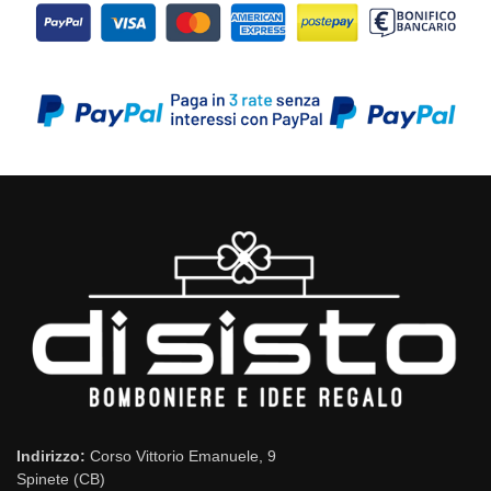
Indirizzo:
Corso Vittorio Emanuele, 9
Spinete (CB)