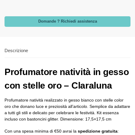
Domande ? Richiedi assistenza
Descrizione
Profumatore natività in gesso
con stelle oro – Claraluna
Profumatore natività realizzato in gesso bianco con stelle color
oro che donano luce e preziosità all’articolo. Semplice da adattare
a tutti gli stili e delicato per celebrare le festività. Kit essenza
incluso con bastoncini glitter. Dimensione: 17,5×17,5 cm
Con una spesa minima di €50 avrai la
spedizione gratuita
: