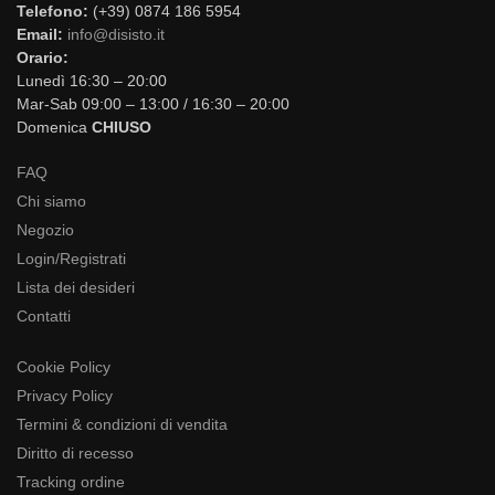
Telefono:
(+39) 0874 186 5954
Email:
info@disisto.it
Orario:
Lunedì 16:30 – 20:00
Mar-Sab 09:00 – 13:00 / 16:30 – 20:00
Domenica
CHIUSO
FAQ
Chi siamo
Negozio
Login/Registrati
Lista dei desideri
Contatti
Cookie Policy
Privacy Policy
Termini & condizioni di vendita
Diritto di recesso
Tracking ordine