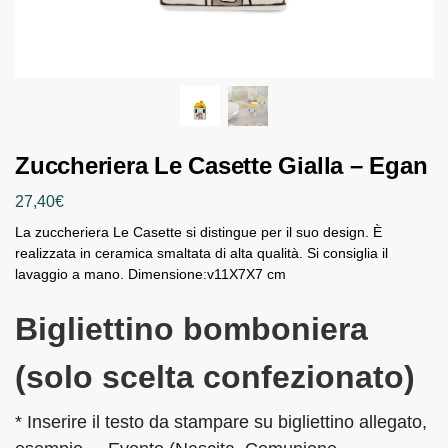
Zuccheriera Le Casette Gialla – Egan
27,40
€
La zuccheriera Le Casette si distingue per il suo design. È
realizzata in ceramica smaltata di alta qualità. Si consiglia il
lavaggio a mano. Dimensione:v11X7X7 cm
Bigliettino bomboniera
(solo scelta confezionato)
* Inserire il testo da stampare su bigliettino allegato,