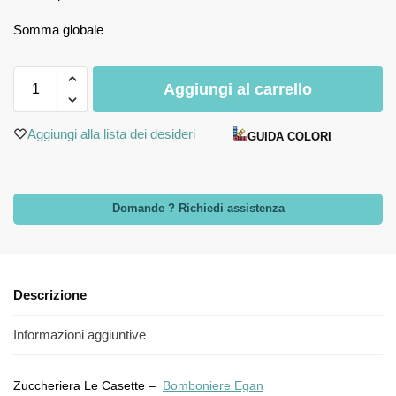
Somma globale
Aggiungi al carrello
Aggiungi alla lista dei desideri
GUIDA COLORI
Domande ? Richiedi assistenza
Descrizione
Informazioni aggiuntive
Zuccheriera Le Casette –
Bomboniere Egan