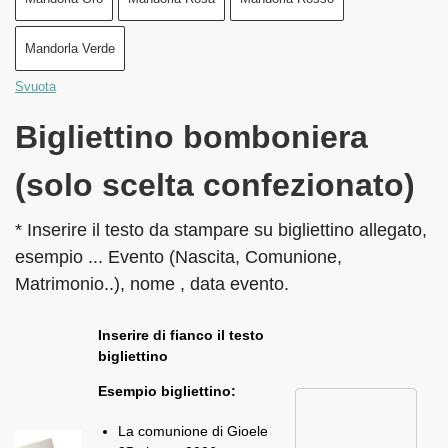
Mandorla Verde
Svuota
Bigliettino bomboniera
(solo scelta confezionato)
* Inserire il testo da stampare su bigliettino allegato,
esempio ... Evento (Nascita, Comunione,
Matrimonio..), nome , data evento.
Inserire di fianco il testo
bigliettino
Esempio bigliettino:
La comunione di Gioele