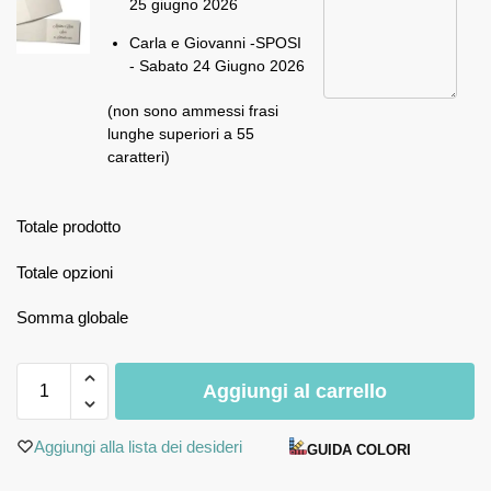
25 giugno 2026
Carla e Giovanni -SPOSI
- Sabato 24 Giugno 2026
(non sono ammessi frasi
lunghe superiori a 55
caratteri)
Totale prodotto
Totale opzioni
Somma globale
Aggiungi al carrello
Aggiungi alla lista dei desideri
GUIDA COLORI