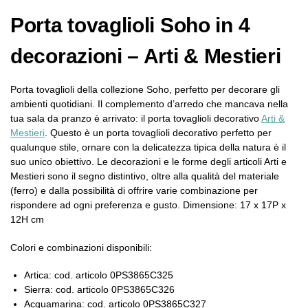
Porta tovaglioli Soho in 4
decorazioni – Arti & Mestieri
Porta tovaglioli della collezione Soho, perfetto per decorare gli
ambienti quotidiani. Il complemento d’arredo che mancava nella
tua sala da pranzo è arrivato: il porta tovaglioli decorativo
Arti &
Mestieri
. Questo è un porta tovaglioli decorativo perfetto per
qualunque stile, ornare con la delicatezza tipica della natura è il
suo unico obiettivo. Le decorazioni e le forme degli articoli Arti e
Mestieri sono il segno distintivo, oltre alla qualità del materiale
(ferro) e dalla possibilità di offrire varie combinazione per
rispondere ad ogni preferenza e gusto. Dimensione: 17 x 17P x
12H cm
Colori e combinazioni disponibili:
Artica: cod. articolo 0PS3865C325
Sierra: cod. articolo 0PS3865C326
Acquamarina: cod. articolo 0PS3865C327