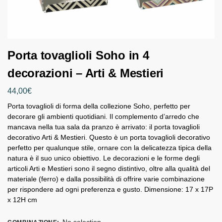
Porta tovaglioli Soho in 4
decorazioni – Arti & Mestieri
44,00
€
Porta tovaglioli di forma della collezione Soho, perfetto per
decorare gli ambienti quotidiani. Il complemento d’arredo che
mancava nella tua sala da pranzo è arrivato: il porta tovaglioli
decorativo Arti & Mestieri. Questo è un porta tovaglioli decorativo
perfetto per qualunque stile, ornare con la delicatezza tipica della
natura è il suo unico obiettivo. Le decorazioni e le forme degli
articoli Arti e Mestieri sono il segno distintivo, oltre alla qualità del
materiale (ferro) e dalla possibilità di offrire varie combinazione
per rispondere ad ogni preferenza e gusto. Dimensione: 17 x 17P
x 12H cm
No selection