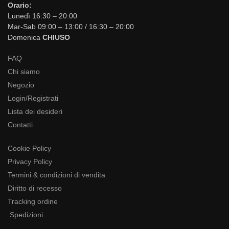
Orario:
Lunedì 16:30 – 20:00
Mar-Sab 09:00 – 13:00 / 16:30 – 20:00
Domenica
CHIUSO
FAQ
Chi siamo
Negozio
Login/Registrati
Lista dei desideri
Contatti
Cookie Policy
Privacy Policy
Termini & condizioni di vendita
Diritto di recesso
Tracking ordine
Spedizioni