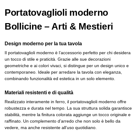
Portatovaglioli moderno
Bollicine – Arti & Mestieri
Design moderno per la tua tavola
Il portatovaglioli moderno è l’accessorio perfetto per chi desidera
un tocco di stile e praticità. Grazie alle sue decorazioni
geometriche e ai colori vivaci, si distingue per un design unico e
contemporaneo. Ideale per arredare la tavola con eleganza,
combinando funzionalità ed estetica in un solo elemento.
Materiali resistenti e di qualità
Realizzato interamente in ferro, il portatovaglioli moderno offre
robustezza e durata nel tempo. La sua struttura solida garantisce
stabilità, mentre la finitura colorata aggiunge un tocco originale e
raffinato. Un complemento d’arredo che non solo è bello da
vedere, ma anche resistente all’uso quotidiano.