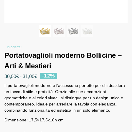
In offerta!
Portatovaglioli moderno Bollicine –
Arti & Mestieri
-12%
30,00
€
-
31,00
€
Il portatovaglioli moderno è l’accessorio perfetto per chi desidera
un tocco di stile e praticità. Grazie alle sue decorazioni
geometriche e ai colori vivaci, si distingue per un design unico e
contemporaneo. Ideale per arredare la tavola con eleganza,
combinando funzionalità ed estetica in un solo elemento.
Dimensione: 17,5×17,5x10h cm