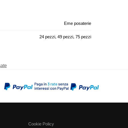
Eme posaterie
24 pezzi, 49 pezzi, 75 pezzi
ate
Cookie Policy