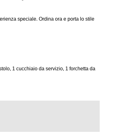
rienza speciale. Ordina ora e porta lo stile
estolo, 1 cucchiaio da servizio, 1 forchetta da