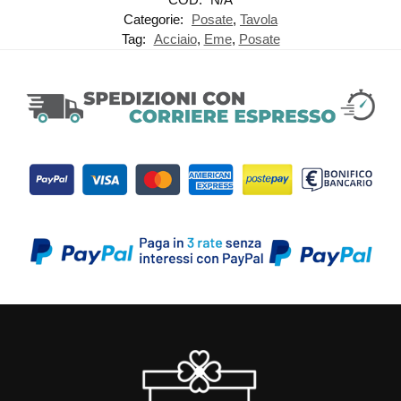
Categorie:
Posate
,
Tavola
Tag:
Acciaio
,
Eme
,
Posate