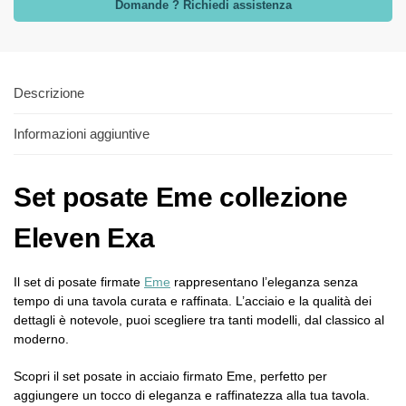
Domande ? Richiedi assistenza
Descrizione
Informazioni aggiuntive
Set posate Eme collezione
Eleven Exa
Il set di posate firmate
Eme
rappresentano l’eleganza senza
tempo di una tavola curata e raffinata. L’acciaio e la qualità dei
dettagli è notevole, puoi scegliere tra tanti modelli, dal classico al
moderno.
Scopri il set posate in acciaio firmato Eme, perfetto per
aggiungere un tocco di eleganza e raffinatezza alla tua tavola.