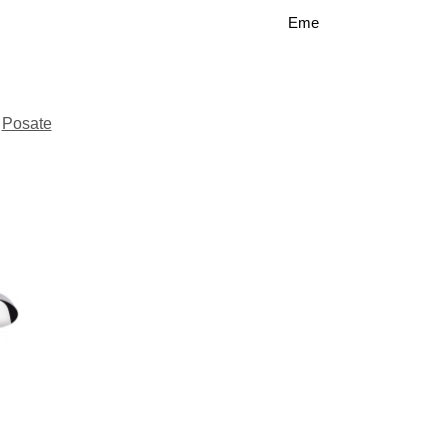
Eme
Posate