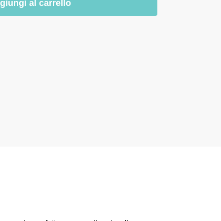
giungi al carrello