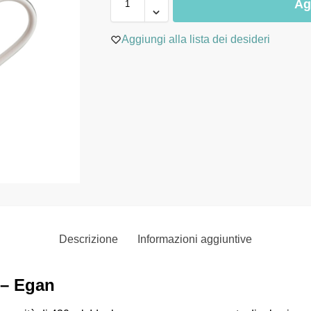
Ag
Aggiungi alla lista dei desideri
Descrizione
Informazioni aggiuntive
 – Egan