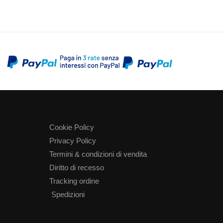
Cookie Policy
Privacy Policy
Termini & condizioni di vendita
Diritto di recesso
Tracking ordine
Spedizioni