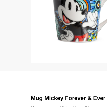
Mug Mickey Forever & Ever