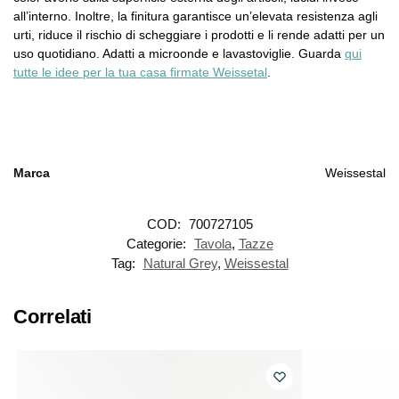
all’interno. Inoltre, la finitura garantisce un’elevata resistenza agli
urti, riduce il rischio di scheggiare i prodotti e li rende adatti per un
uso quotidiano. Adatti a microonde e lavastoviglie. Guarda
qui
tutte le idee per la tua casa firmate Weissetal
.
Marca
Weissestal
COD:
700727105
Categorie:
Tavola
,
Tazze
Tag:
Natural Grey
,
Weissestal
Correlati