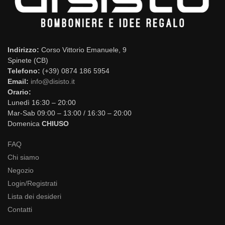
Indirizzo:
Corso Vittorio Emanuele, 9
Spinete (CB)
Telefono:
(+39) 0874 186 5954
Email:
info@disisto.it
Orario:
Lunedì 16:30 – 20:00
Mar-Sab 09:00 – 13:00 / 16:30 – 20:00
Domenica
CHIUSO
FAQ
Chi siamo
Negozio
Login/Registrati
Lista dei desideri
Contatti