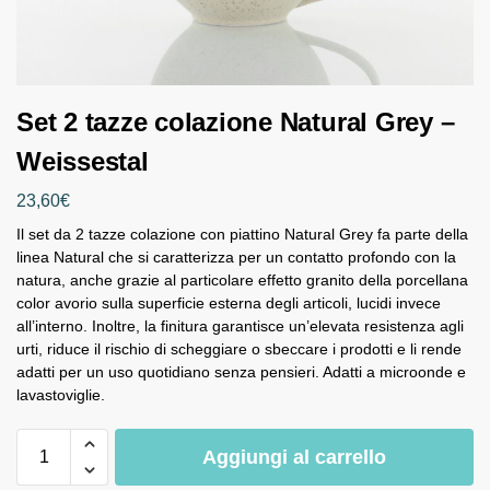
Set 2 tazze colazione Natural Grey –
Weissestal
23,60
€
Il set da 2 tazze colazione con piattino Natural Grey fa parte della
linea Natural che si caratterizza per un contatto profondo con la
natura, anche grazie al particolare effetto granito della porcellana
color avorio sulla superficie esterna degli articoli, lucidi invece
all’interno. Inoltre, la finitura garantisce un’elevata resistenza agli
urti, riduce il rischio di scheggiare o sbeccare i prodotti e li rende
adatti per un uso quotidiano senza pensieri. Adatti a microonde e
lavastoviglie.
Aggiungi al carrello