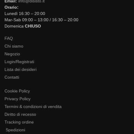
Email:
info@disisto.it
Orario:
Lunedì 16:30 – 20:00
Mar-Sab 09:00 – 13:00 / 16:30 – 20:00
Domenica
CHIUSO
FAQ
Chi siamo
Negozio
Login/Registrati
Lista dei desideri
Contatti
Cookie Policy
Privacy Policy
Termini & condizioni di vendita
Diritto di recesso
Tracking ordine
Spedizioni