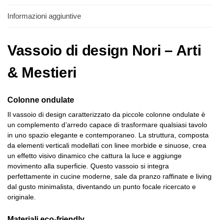
Informazioni aggiuntive
Vassoio di design Nori – Arti
& Mestieri
Colonne ondulate
Il vassoio di design caratterizzato da piccole colonne ondulate è
un complemento d’arredo capace di trasformare qualsiasi tavolo
in uno spazio elegante e contemporaneo. La struttura, composta
da elementi verticali modellati con linee morbide e sinuose, crea
un effetto visivo dinamico che cattura la luce e aggiunge
movimento alla superficie. Questo vassoio si integra
perfettamente in cucine moderne, sale da pranzo raffinate e living
dal gusto minimalista, diventando un punto focale ricercato e
originale.
Materiali eco-friendly