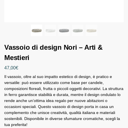
Vassoio di design Nori – Arti &
Mestieri
47,00
€
Il vassoio, oltre al suo impatto estetico di design, è pratico e
versatile: può essere utilizzato come base per candele,
composizioni floreali, frutta o piccoli oggetti decorativi. La struttura
in ferro garantisce stabilità e durata, mentre il design ondulato lo
rende anche un’ottima idea regalo per nuove abitazioni o
occasioni speciali. Questo vassoio di design porta in casa un
complemento che unisce creatività, qualità italiana e materiali
sostenibili. Disponibile in diverse sfumature cromatiche, scegli la
tua preferita!