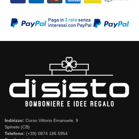
Indirizzo:
Corso Vittorio Emanuele, 9
Spinete (CB)
Telefono:
(+39) 0874 186 5954