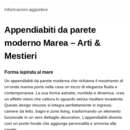
Informazioni aggiuntive
Appendiabiti da parete
moderno Marea – Arti &
Mestieri
Forma ispirata al mare
Un appendiabiti da parete moderna che richiama il movimento di
un’onda marina porta nella casa un tocco di eleganza fluida e
contemporanea. La sua forma astratta, morbida e dinamica, crea
un effetto visivo che cattura lo sguardo senza risultare invadente.
Questo design sinuoso si integra perfettamente in ingressi,
camere da letto, bagni e zone living, trasformando un elemento
funzionale in un vero dettaglio decorativo. L’appendiabiti diventa
così un punto focale che aggiunge personalità e armonia alla
parete.