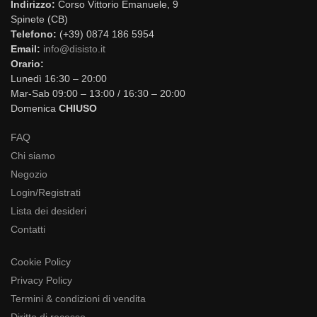
Indirizzo:
Corso Vittorio Emanuele, 9
Spinete (CB)
Telefono:
(+39) 0874 186 5954
Email:
info@disisto.it
Orario:
Lunedì 16:30 – 20:00
Mar-Sab 09:00 – 13:00 / 16:30 – 20:00
Domenica
CHIUSO
FAQ
Chi siamo
Negozio
Login/Registrati
Lista dei desideri
Contatti
Cookie Policy
Privacy Policy
Termini & condizioni di vendita