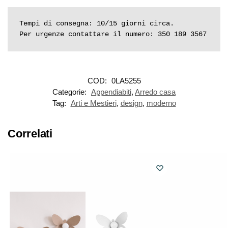
Tempi di consegna: 10/15 giorni circa.

Per urgenze contattare il numero: 350 189 3567
COD:
0LA5255
Categorie:
Appendiabiti
,
Arredo casa
Tag:
Arti e Mestieri
,
design
,
moderno
Correlati