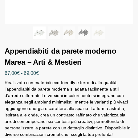
Appendiabiti da parete moderno
Marea – Arti & Mestieri
67,00
€
-
69,00
€
Realizzato con materiali eco-friendly e ferro di alta qualità,
l’appendiabiti da parete moderna si adatta facilmente a stili
d’arredo differenti. Le versioni in colori neutri si integrano con
eleganza negli ambienti minimalisti, mentre le varianti più vivaci
aggiungono energia e carattere allo spazio. La forma astratta,
ispirata alle onde, crea un contrasto raffinato che valorizza sia
arredi contemporanei sia contesti più creativi, permettendo di
personalizzare la parete con un dettaglio distintivo. Disponibile in
diverse combinazioni cromatiche, scegli la tua preferita!