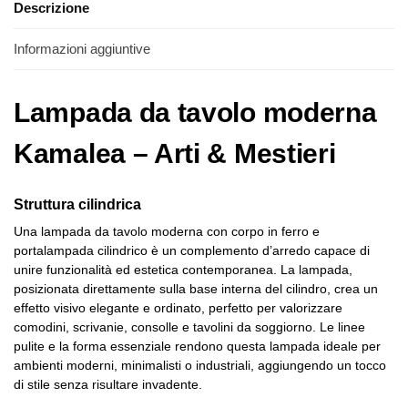
Descrizione
Informazioni aggiuntive
Lampada da tavolo moderna
Kamalea – Arti & Mestieri
Struttura cilindrica
Una lampada da tavolo moderna con corpo in ferro e
portalampada cilindrico è un complemento d’arredo capace di
unire funzionalità ed estetica contemporanea. La lampada,
posizionata direttamente sulla base interna del cilindro, crea un
effetto visivo elegante e ordinato, perfetto per valorizzare
comodini, scrivanie, consolle e tavolini da soggiorno. Le linee
pulite e la forma essenziale rendono questa lampada ideale per
ambienti moderni, minimalisti o industriali, aggiungendo un tocco
di stile senza risultare invadente.