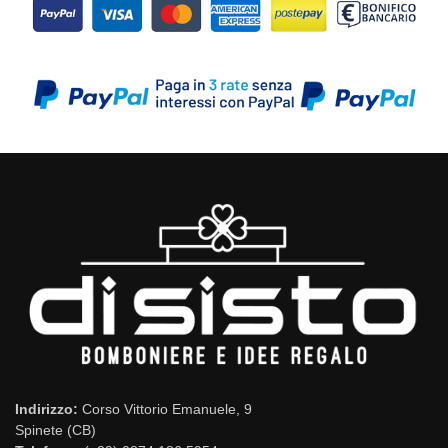
Indirizzo:
Corso Vittorio Emanuele, 9
Spinete (CB)