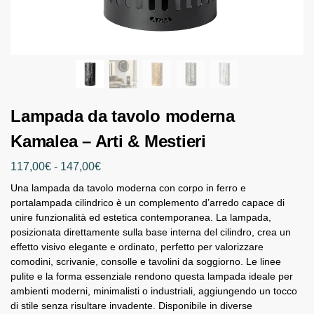
Lampada da tavolo moderna
Kamalea – Arti & Mestieri
117,00
€
-
147,00
€
Una lampada da tavolo moderna con corpo in ferro e
portalampada cilindrico è un complemento d’arredo capace di
unire funzionalità ed estetica contemporanea. La lampada,
posizionata direttamente sulla base interna del cilindro, crea un
effetto visivo elegante e ordinato, perfetto per valorizzare
comodini, scrivanie, consolle e tavolini da soggiorno. Le linee
pulite e la forma essenziale rendono questa lampada ideale per
ambienti moderni, minimalisti o industriali, aggiungendo un tocco
di stile senza risultare invadente. Disponibile in diverse