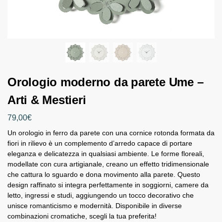
Orologio moderno da parete Ume –
Arti & Mestieri
79,00
€
Un orologio in ferro da parete con una cornice rotonda formata da
fiori in rilievo è un complemento d’arredo capace di portare
eleganza e delicatezza in qualsiasi ambiente. Le forme floreali,
modellate con cura artigianale, creano un effetto tridimensionale
che cattura lo sguardo e dona movimento alla parete. Questo
design raffinato si integra perfettamente in soggiorni, camere da
letto, ingressi e studi, aggiungendo un tocco decorativo che
unisce romanticismo e modernità. Disponibile in diverse
combinazioni cromatiche, scegli la tua preferita!