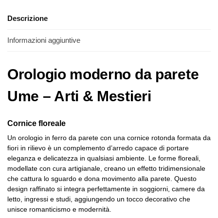
Descrizione
Informazioni aggiuntive
Orologio moderno da parete
Ume – Arti & Mestieri
Cornice floreale
Un orologio in ferro da parete con una cornice rotonda formata da
fiori in rilievo è un complemento d’arredo capace di portare
eleganza e delicatezza in qualsiasi ambiente. Le forme floreali,
modellate con cura artigianale, creano un effetto tridimensionale
che cattura lo sguardo e dona movimento alla parete. Questo
design raffinato si integra perfettamente in soggiorni, camere da
letto, ingressi e studi, aggiungendo un tocco decorativo che
unisce romanticismo e modernità.