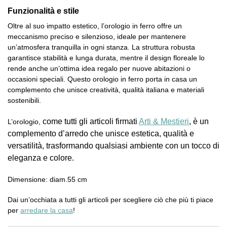
Funzionalità e stile
Oltre al suo impatto estetico, l’orologio in ferro offre un
meccanismo preciso e silenzioso, ideale per mantenere
un’atmosfera tranquilla in ogni stanza. La struttura robusta
garantisce stabilità e lunga durata, mentre il design floreale lo
rende anche un’ottima idea regalo per nuove abitazioni o
occasioni speciali. Questo orologio in ferro porta in casa un
complemento che unisce creatività, qualità italiana e materiali
sostenibili.
come tutti gli articoli firmati
Arti & Mestieri
, è un
L’orologio,
complemento d’arredo che unisce estetica, qualità e
versatilità, trasformando qualsiasi ambiente con un tocco di
eleganza e colore.
Dimensione: diam.55 cm
Dai un’occhiata a tutti gli articoli per scegliere ciò che più ti piace
per
arredare la casa
!