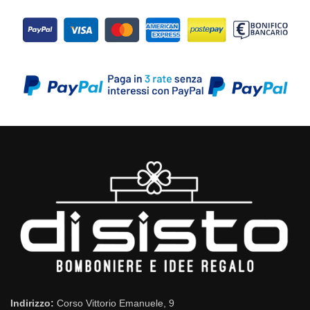
Indirizzo:
Corso Vittorio Emanuele, 9