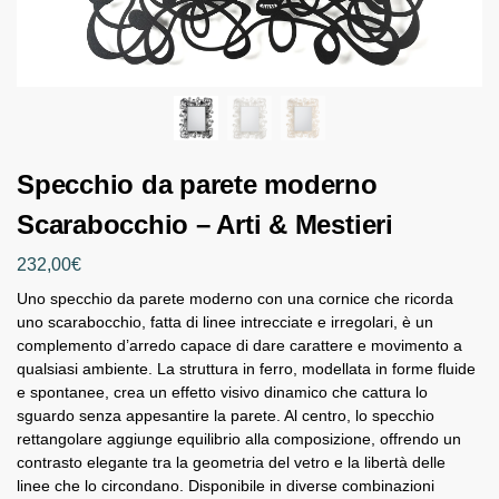
Specchio da parete moderno
Scarabocchio – Arti & Mestieri
232,00
€
Uno specchio da parete moderno con una cornice che ricorda
uno scarabocchio, fatta di linee intrecciate e irregolari, è un
complemento d’arredo capace di dare carattere e movimento a
qualsiasi ambiente. La struttura in ferro, modellata in forme fluide
e spontanee, crea un effetto visivo dinamico che cattura lo
sguardo senza appesantire la parete. Al centro, lo specchio
rettangolare aggiunge equilibrio alla composizione, offrendo un
contrasto elegante tra la geometria del vetro e la libertà delle
linee che lo circondano. Disponibile in diverse combinazioni