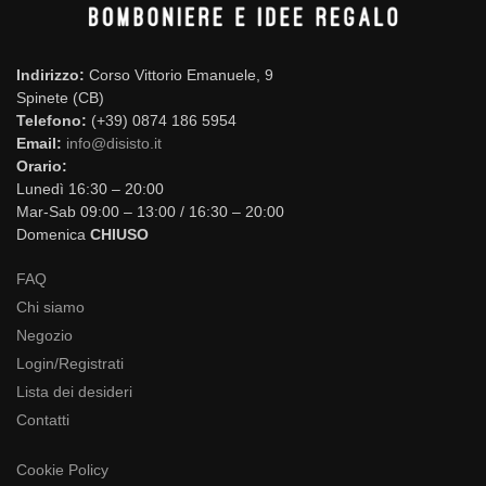
Indirizzo:
Corso Vittorio Emanuele, 9
Spinete (CB)
Telefono:
(+39) 0874 186 5954
Email:
info@disisto.it
Orario:
Lunedì 16:30 – 20:00
Mar-Sab 09:00 – 13:00 / 16:30 – 20:00
Domenica
CHIUSO
FAQ
Chi siamo
Negozio
Login/Registrati
Lista dei desideri
Contatti
Cookie Policy