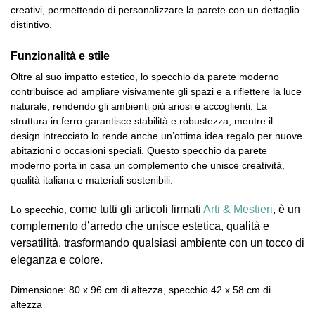
creativi, permettendo di personalizzare la parete con un dettaglio
distintivo.
Funzionalità e stile
Oltre al suo impatto estetico, lo specchio da parete moderno
contribuisce ad ampliare visivamente gli spazi e a riflettere la luce
naturale, rendendo gli ambienti più ariosi e accoglienti. La
struttura in ferro garantisce stabilità e robustezza, mentre il
design intrecciato lo rende anche un’ottima idea regalo per nuove
abitazioni o occasioni speciali. Questo specchio da parete
moderno porta in casa un complemento che unisce creatività,
qualità italiana e materiali sostenibili.
come tutti gli articoli firmati
Arti & Mestieri
, è un
Lo specchio,
complemento d’arredo che unisce estetica, qualità e
versatilità, trasformando qualsiasi ambiente con un tocco di
eleganza e colore.
Dimensione: 80 x 96 cm di altezza, specchio 42 x 58 cm di
altezza