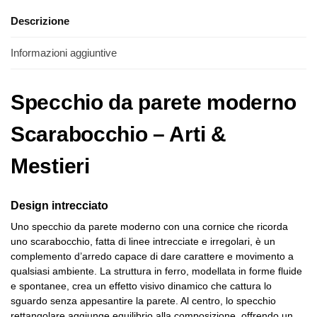
Descrizione
Informazioni aggiuntive
Specchio da parete moderno
Scarabocchio – Arti &
Mestieri
Design intrecciato
Uno specchio da parete moderno con una cornice che ricorda
uno scarabocchio, fatta di linee intrecciate e irregolari, è un
complemento d’arredo capace di dare carattere e movimento a
qualsiasi ambiente. La struttura in ferro, modellata in forme fluide
e spontanee, crea un effetto visivo dinamico che cattura lo
sguardo senza appesantire la parete. Al centro, lo specchio
rettangolare aggiunge equilibrio alla composizione, offrendo un