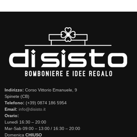
Indirizzo:
Corso Vittorio Emanuele, 9
Spinete (CB)
Telefono:
(+39) 0874 186 5954
Email:
info@disisto.it
Orario:
Lunedì 16:30 – 20:00
Mar-Sab 09:00 – 13:00 / 16:30 – 20:00
Domenica
CHIUSO