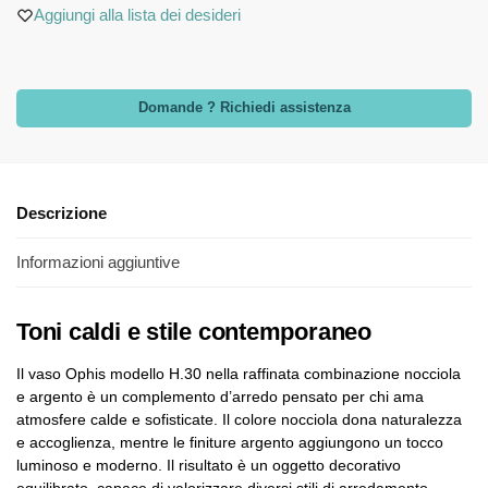
Aggiungi alla lista dei desideri
Domande ? Richiedi assistenza
Descrizione
Informazioni aggiuntive
Toni caldi e stile contemporaneo
Il vaso Ophis modello H.30 nella raffinata combinazione nocciola
e argento è un complemento d’arredo pensato per chi ama
atmosfere calde e sofisticate. Il colore nocciola dona naturalezza
e accoglienza, mentre le finiture argento aggiungono un tocco
luminoso e moderno. Il risultato è un oggetto decorativo