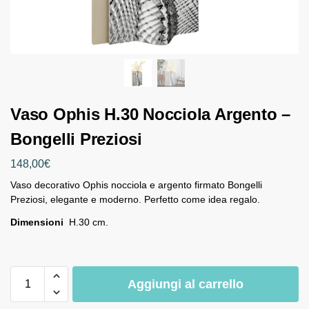
Vaso Ophis H.30 Nocciola Argento –
Bongelli Preziosi
148,00
€
Vaso decorativo Ophis nocciola e argento firmato Bongelli
Preziosi, elegante e moderno. Perfetto come idea regalo.
Dimensioni
H.30 cm.
Aggiungi al carrello