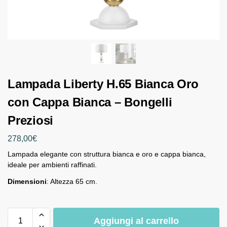
Lampada Liberty H.65 Bianca Oro
con Cappa Bianca – Bongelli
Preziosi
278,00
€
Lampada elegante con struttura bianca e oro e cappa bianca,
ideale per ambienti raffinati.
Dimensioni
: Altezza 65 cm.
Aggiungi al carrello