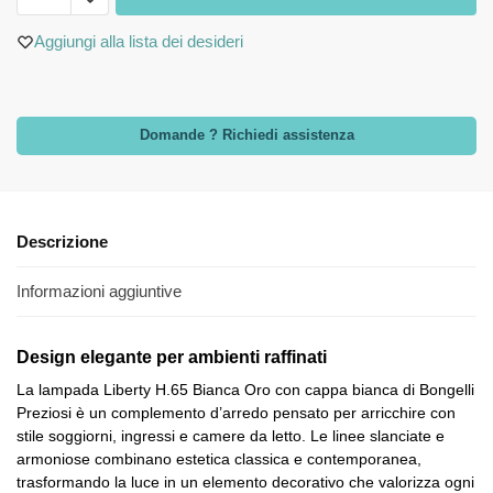
Aggiungi alla lista dei desideri
Domande ? Richiedi assistenza
Descrizione
Informazioni aggiuntive
Design elegante per ambienti raffinati
La lampada Liberty H.65 Bianca Oro con cappa bianca di Bongelli
Preziosi è un complemento d’arredo pensato per arricchire con
stile soggiorni, ingressi e camere da letto. Le linee slanciate e
armoniose combinano estetica classica e contemporanea,
trasformando la luce in un elemento decorativo che valorizza ogni