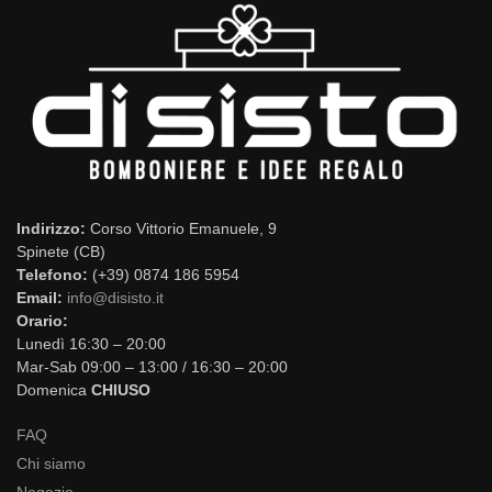
Indirizzo:
Corso Vittorio Emanuele, 9
Spinete (CB)
Telefono:
(+39) 0874 186 5954
Email:
info@disisto.it
Orario:
Lunedì 16:30 – 20:00
Mar-Sab 09:00 – 13:00 / 16:30 – 20:00
Domenica
CHIUSO
FAQ
Chi siamo