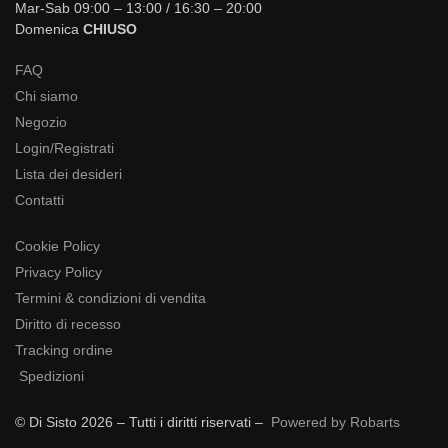
Mar-Sab 09:00 – 13:00 / 16:30 – 20:00
Domenica
CHIUSO
FAQ
Chi siamo
Negozio
Login/Registrati
Lista dei desideri
Contatti
Cookie Policy
Privacy Policy
Termini & condizioni di vendita
Diritto di recesso
Tracking ordine
Spedizioni
© Di Sisto 2026 – Tutti i diritti riservati –
Powered by Robarts