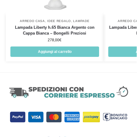
ARREDO CASA
,
IDEE REGALO
,
LAMPADE
ARREDO C
Lampada Liberty h.65 Bianca Argento con
Lampada Liber
Cappa Bianca – Bongelli Preziosi
278,00
€
Aggiungi al carrello