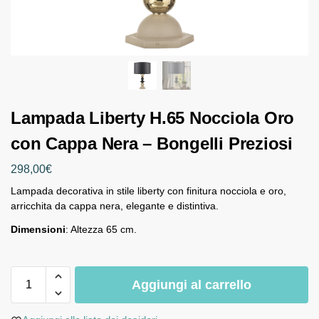
Lampada Liberty H.65 Nocciola Oro
con Cappa Nera – Bongelli Preziosi
298,00
€
Lampada decorativa in stile liberty con finitura nocciola e oro,
arricchita da cappa nera, elegante e distintiva.
Dimensioni
: Altezza 65 cm.
Aggiungi al carrello