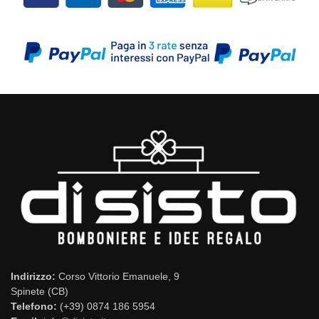
Indirizzo:
Corso Vittorio Emanuele, 9
Spinete (CB)
Telefono:
(+39) 0874 186 5954