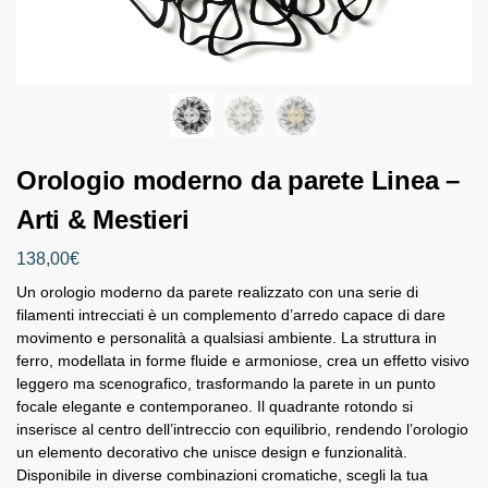
Orologio moderno da parete Linea –
Arti & Mestieri
138,00
€
Un orologio moderno da parete realizzato con una serie di
filamenti intrecciati è un complemento d’arredo capace di dare
movimento e personalità a qualsiasi ambiente. La struttura in
ferro, modellata in forme fluide e armoniose, crea un effetto visivo
leggero ma scenografico, trasformando la parete in un punto
focale elegante e contemporaneo. Il quadrante rotondo si
inserisce al centro dell’intreccio con equilibrio, rendendo l’orologio
un elemento decorativo che unisce design e funzionalità.
Disponibile in diverse combinazioni cromatiche, scegli la tua