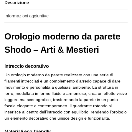
Descrizione
Informazioni aggiuntive
Orologio moderno da parete
Shodo – Arti & Mestieri
Intreccio decorativo
Un orologio moderno da parete realizzato con una serie di
filamenti intrecciati è un complemento d’arredo capace di dare
movimento e personalità a qualsiasi ambiente. La struttura in
ferro, modellata in forme fluide e armoniose, crea un effetto visivo
leggero ma scenografico, trasformando la parete in un punto
focale elegante e contemporaneo. Il quadrante rotondo si
inserisce al centro dell’intreccio con equilibrio, rendendo l’orologio
un elemento decorativo che unisce design e funzionalità.
Materiali eco-friendly