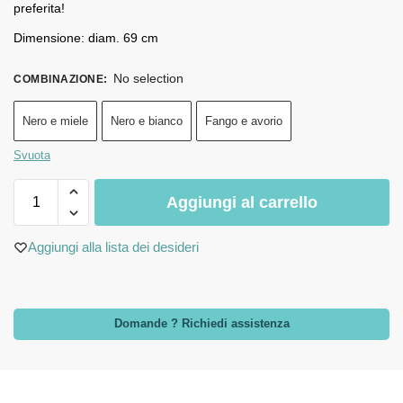
preferita!
Dimensione: diam. 69 cm
No selection
COMBINAZIONE
:
Nero e miele
Nero e bianco
Fango e avorio
Svuota
Aggiungi al carrello
Aggiungi alla lista dei desideri
Domande ? Richiedi assistenza