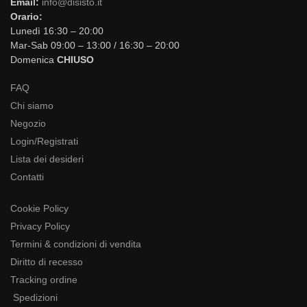
Email:
info@disisto.it
Orario:
Lunedì 16:30 – 20:00
Mar-Sab 09:00 – 13:00 / 16:30 – 20:00
Domenica
CHIUSO
FAQ
Chi siamo
Negozio
Login/Registrati
Lista dei desideri
Contatti
Cookie Policy
Privacy Policy
Termini & condizioni di vendita
Diritto di recesso
Tracking ordine
Spedizioni