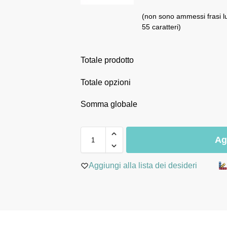
(non sono ammessi frasi l
55 caratteri)
Totale prodotto
Totale opzioni
Somma globale
Ag
Aggiungi alla lista dei desideri