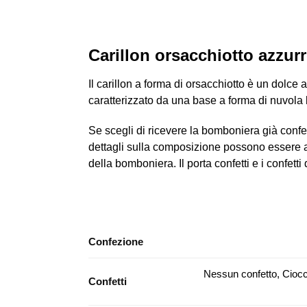
Carillon orsacchiotto azzur
Il carillon a forma di orsacchiotto è un dolce
caratterizzato da una base a forma di nuvola
Se scegli di ricevere la bomboniera già confezi
dettagli sulla composizione possono essere 
della bomboniera. Il porta confetti e i confetti 
Confezione
Nessun confetto, Ciocc
Confetti