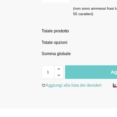
(non sono ammessi frasi l
55 caratteri)
Totale prodotto
Totale opzioni
Somma globale
Ag
Aggiungi alla lista dei desideri