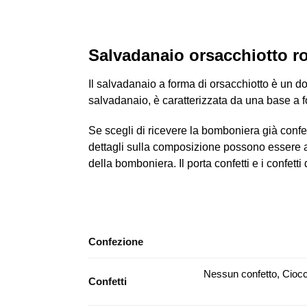
Salvadanaio orsacchiotto r
Il salvadanaio a forma di orsacchiotto è un d
salvadanaio, è caratterizzata da una base a 
Se scegli di ricevere la bomboniera già confezi
dettagli sulla composizione possono essere 
della bomboniera. Il porta confetti e i confetti 
Confezione
Nessun confetto, Ciocc
Confetti