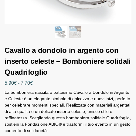
Cavallo a dondolo in argento con
inserto celeste – Bomboniere solidali
Quadrifoglio
5,90
€
-
7,70
€
La bomboniera nascita o battesimo Cavallo a Dondolo in Argento
e Celeste è un elegante simbolo di dolcezza e nuovi inizi, perfetto
per celebrare momenti speciali. Realizzata con materiali argentati
di alta qualità e un delicato inserto celeste, unisce stile e
raffinatezza. Scegliendo questa bomboniera solidale Quadrifoglio,
sostieni la Fondazione ABIO® e trasformi il tuo evento in un gesto
concreto di solidarietà.