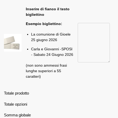
Inserire di fianco il testo
bigliettino
Esempio bigliettino:
La comunione di Gioele
25 giugno 2026
Carla e Giovanni -SPOSI
- Sabato 24 Giugno 2026
(non sono ammessi frasi
lunghe superiori a 55
caratteri)
Totale prodotto
Totale opzioni
Somma globale