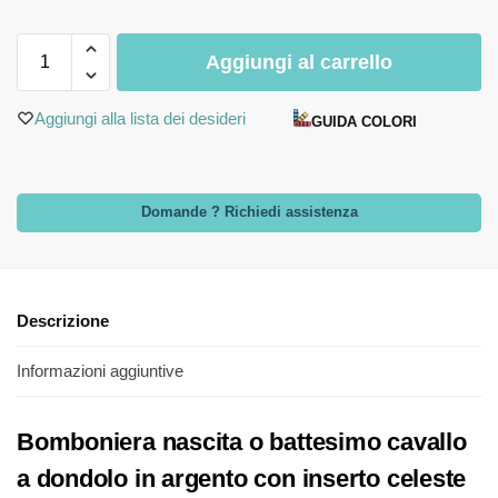
Aggiungi al carrello
Aggiungi alla lista dei desideri
GUIDA COLORI
Domande ? Richiedi assistenza
Descrizione
Informazioni aggiuntive
Bomboniera nascita o battesimo cavallo
a dondolo in argento con inserto celeste