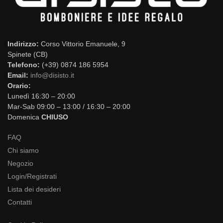
Indirizzo:
Corso Vittorio Emanuele, 9
Spinete (CB)
Telefono:
(+39) 0874 186 5954
Email:
info@disisto.it
Orario:
Lunedì 16:30 – 20:00
Mar-Sab 09:00 – 13:00 / 16:30 – 20:00
Domenica
CHIUSO
FAQ
Chi siamo
Negozio
Login/Registrati
Lista dei desideri
Contatti