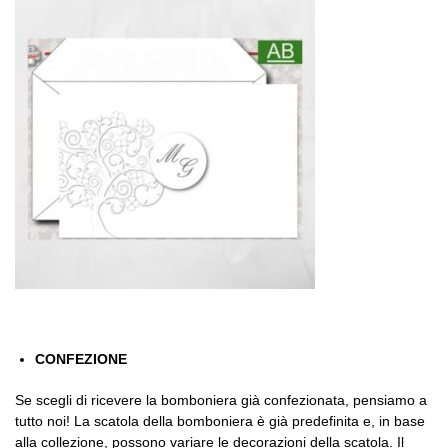
CONFEZIONE
Se scegli di ricevere la bomboniera già confezionata, pensiamo a
tutto noi! La scatola della bomboniera è già predefinita e, in base
alla collezione, possono variare le decorazioni della scatola. Il