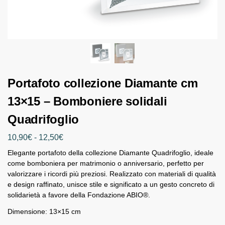
Portafoto collezione Diamante cm
13×15 – Bomboniere solidali
Quadrifoglio
10,90
€
-
12,50
€
Elegante portafoto della collezione Diamante Quadrifoglio, ideale
come bomboniera per matrimonio o anniversario, perfetto per
valorizzare i ricordi più preziosi. Realizzato con materiali di qualità
e design raffinato, unisce stile e significato a un gesto concreto di
solidarietà a favore della Fondazione ABIO®.
Dimensione: 13×15 cm