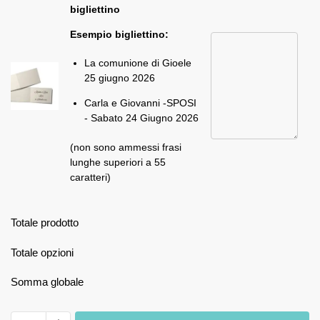
bigliettino
Esempio bigliettino:
La comunione di Gioele
25 giugno 2026
Carla e Giovanni -SPOSI
- Sabato 24 Giugno 2026
(non sono ammessi frasi
lunghe superiori a 55
caratteri)
Totale prodotto
Totale opzioni
Somma globale