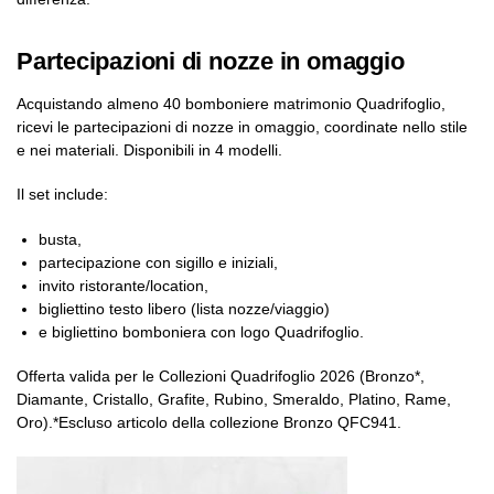
Partecipazioni di nozze in omaggio
Acquistando almeno 40 bomboniere matrimonio Quadrifoglio,
ricevi le partecipazioni di nozze in omaggio, coordinate nello stile
e nei materiali. Disponibili in 4 modelli.
Il set include:
busta,
partecipazione con sigillo e iniziali,
invito ristorante/location,
bigliettino testo libero (lista nozze/viaggio)
e bigliettino bomboniera con logo Quadrifoglio.
Offerta valida per le Collezioni Quadrifoglio 2026 (Bronzo*,
Diamante, Cristallo, Grafite, Rubino, Smeraldo, Platino, Rame,
Oro).*Escluso articolo della collezione Bronzo QFC941.