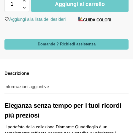
Aggiungi al carrello
Aggiungi alla lista dei desideri
GUIDA COLORI
Domande ? Richiedi assistenza
Descrizione
Informazioni aggiuntive
Eleganza senza tempo per i tuoi ricordi
più preziosi
Il portafoto della collezione Diamante Quadrifoglio è un