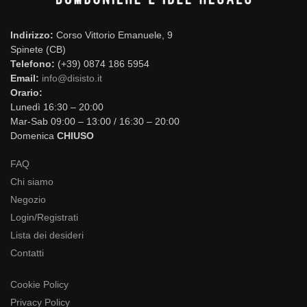
Indirizzo:
Corso Vittorio Emanuele, 9
Spinete (CB)
Telefono:
(+39) 0874 186 5954
Email:
info@disisto.it
Orario:
Lunedì 16:30 – 20:00
Mar-Sab 09:00 – 13:00 / 16:30 – 20:00
Domenica
CHIUSO
FAQ
Chi siamo
Negozio
Login/Registrati
Lista dei desideri
Contatti
Cookie Policy
Privacy Policy