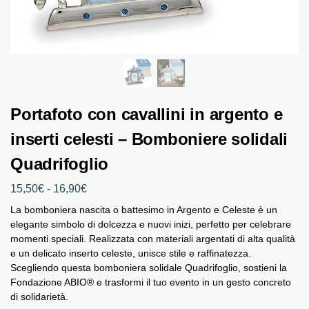
Portafoto con cavallini in argento e
inserti celesti – Bomboniere solidali
Quadrifoglio
15,50
€
-
16,90
€
La bomboniera nascita o battesimo in Argento e Celeste è un
elegante simbolo di dolcezza e nuovi inizi, perfetto per celebrare
momenti speciali. Realizzata con materiali argentati di alta qualità
e un delicato inserto celeste, unisce stile e raffinatezza.
Scegliendo questa bomboniera solidale Quadrifoglio, sostieni la
Fondazione ABIO® e trasformi il tuo evento in un gesto concreto
di solidarietà.