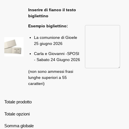
Inserire di fianco il testo
bigliettino
Esempio bigliettino:
La comunione di Gioele
25 giugno 2026
Carla e Giovanni -SPOSI
- Sabato 24 Giugno 2026
(non sono ammessi frasi
lunghe superiori a 55
caratteri)
Totale prodotto
Totale opzioni
Somma globale