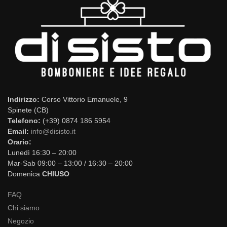
Indirizzo:
Corso Vittorio Emanuele, 9
Spinete (CB)
Telefono:
(+39) 0874 186 5954
Email:
info@disisto.it
Orario:
Lunedì 16:30 – 20:00
Mar-Sab 09:00 – 13:00 / 16:30 – 20:00
Domenica
CHIUSO
FAQ
Chi siamo
Negozio