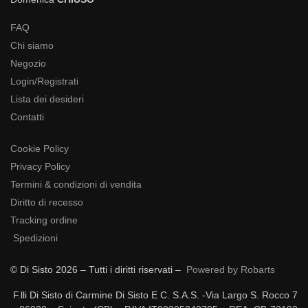
FAQ
Chi siamo
Negozio
Login/Registrati
Lista dei desideri
Contatti
Cookie Policy
Privacy Policy
Termini & condizioni di vendita
Diritto di recesso
Tracking ordine
Spedizioni
© Di Sisto 2026 – Tutti i diritti riservati –
Powered by Robarts
F.lli Di Sisto di Carmine Di Sisto E C. S.A.S. -Via Largo S. Rocco 7