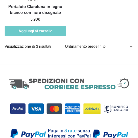
OUTLET
Portafoto Claraluna in legno
bianco con fiore disegnato
5,90
€
Aggiungi al carrello
Visualizzazione di 3 risultati