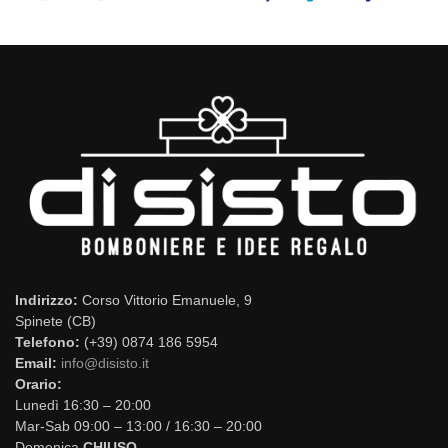
Indirizzo:
Corso Vittorio Emanuele, 9
Spinete (CB)
Telefono:
(+39) 0874 186 5954
Email:
info@disisto.it
Orario:
Lunedì 16:30 – 20:00
Mar-Sab 09:00 – 13:00 / 16:30 – 20:00
Domenica
CHIUSO