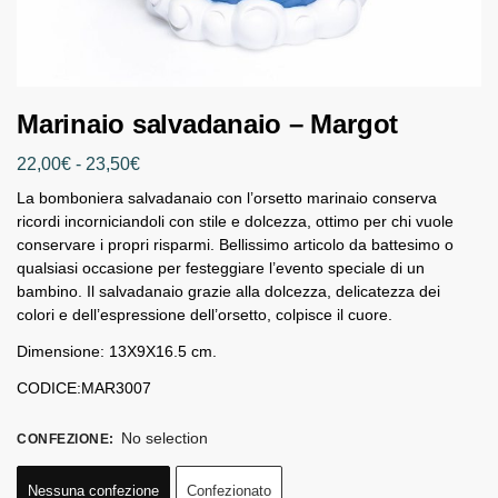
Marinaio salvadanaio – Margot
22,00
€
-
23,50
€
La bomboniera salvadanaio con l’orsetto marinaio conserva
ricordi incorniciandoli con stile e dolcezza, ottimo per chi vuole
conservare i propri risparmi. Bellissimo articolo da battesimo o
qualsiasi occasione per festeggiare l’evento speciale di un
bambino. Il salvadanaio grazie alla dolcezza, delicatezza dei
colori e dell’espressione dell’orsetto, colpisce il cuore.
Dimensione: 13X9X16.5 cm.
CODICE:MAR3007
No selection
CONFEZIONE
:
Nessuna confezione
Confezionato