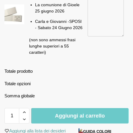
La comunione di Gioele
25 giugno 2026
Carla e Giovanni -SPOSI
- Sabato 24 Giugno 2026
(non sono ammessi frasi
lunghe superiori a 55
caratteri)
Totale prodotto
Totale opzioni
Somma globale
Aggiungi al carrello
Aggiungi alla lista dei desideri
GUIDA COLORI