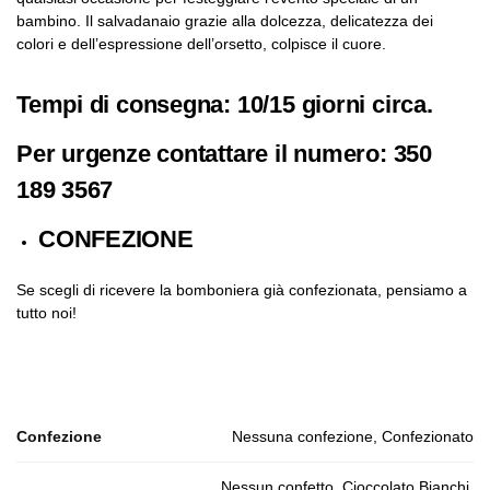
bambino. Il salvadanaio grazie alla dolcezza, delicatezza dei
colori e dell’espressione dell’orsetto, colpisce il cuore.
Tempi di consegna: 10/15 giorni circa.
Per urgenze contattare il numero: 350
189 3567
CONFEZIONE
Se scegli di ricevere la bomboniera già confezionata, pensiamo a
tutto noi!
Confezione
Nessuna confezione, Confezionato
Nessun confetto, Cioccolato Bianchi,