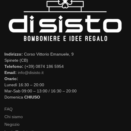
Indirizzo:
Corso Vittorio Emanuele, 9
Spinete (CB)
Telefono:
(+39) 0874 186 5954
Email:
info@disisto.it
Orario:
Lunedì 16:30 – 20:00
Mar-Sab 09:00 – 13:00 / 16:30 – 20:00
Domenica
CHIUSO
FAQ
Chi siamo
Negozio