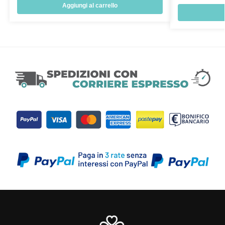
Aggiungi al carrello