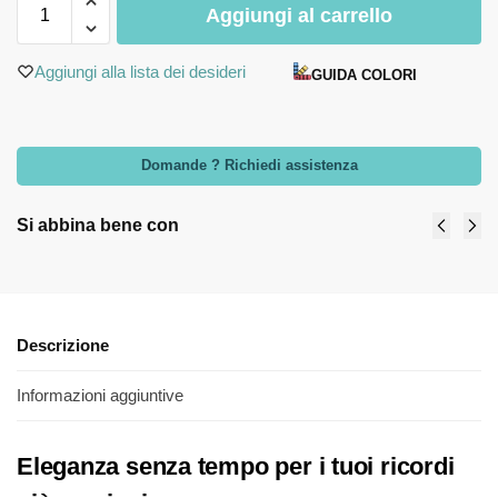
Aggiungi al carrello
Aggiungi alla lista dei desideri
GUIDA COLORI
Domande ? Richiedi assistenza
Si abbina bene con
Descrizione
Informazioni aggiuntive
Eleganza senza tempo per i tuoi ricordi