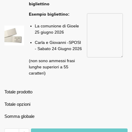
bigliettino
Esempio bigliettino:
La comunione di Gioele
25 giugno 2026
Carla e Giovanni -SPOSI
- Sabato 24 Giugno 2026
(non sono ammessi frasi
lunghe superiori a 55
caratteri)
Totale prodotto
Totale opzioni
Somma globale