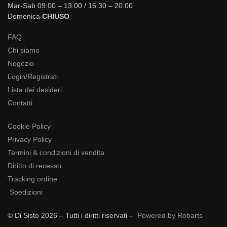
Mar-Sab 09:00 – 13:00 / 16:30 – 20:00
Domenica
CHIUSO
FAQ
Chi siamo
Negozio
Login/Registrati
Lista dei desideri
Contatti
Cookie Policy
Privacy Policy
Termini & condizioni di vendita
Diritto di recesso
Tracking ordine
Spedizioni
© Di Sisto 2026 – Tutti i diritti riservati –
Powered by Robarts