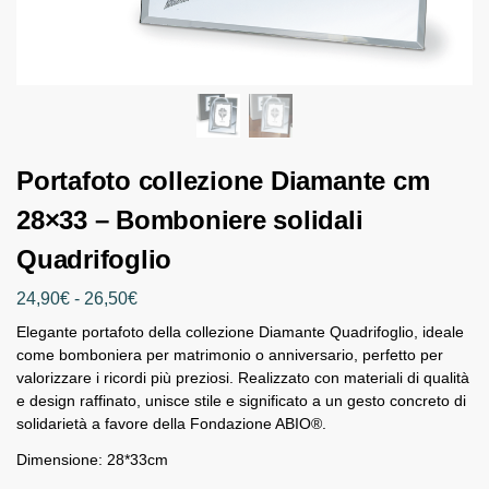
Portafoto collezione Diamante cm
28×33 – Bomboniere solidali
Quadrifoglio
24,90
€
-
26,50
€
Elegante portafoto della collezione Diamante Quadrifoglio, ideale
come bomboniera per matrimonio o anniversario, perfetto per
valorizzare i ricordi più preziosi. Realizzato con materiali di qualità
e design raffinato, unisce stile e significato a un gesto concreto di
solidarietà a favore della Fondazione ABIO®.
Dimensione: 28*33cm