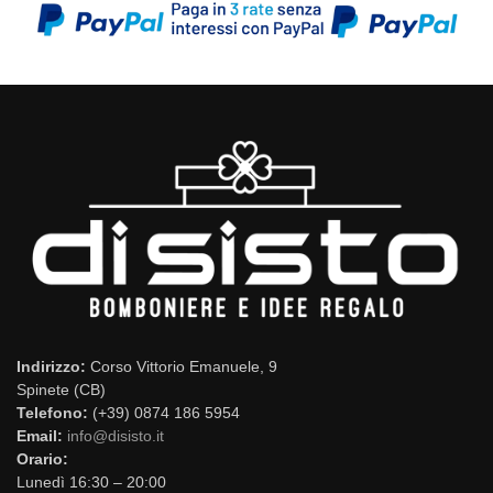
Indirizzo:
Corso Vittorio Emanuele, 9
Spinete (CB)
Telefono:
(+39) 0874 186 5954
Email:
info@disisto.it
Orario:
Lunedì 16:30 – 20:00