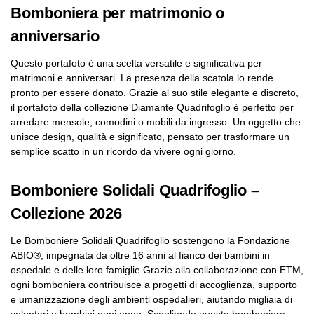
Bomboniera per matrimonio o
anniversario
Questo portafoto è una scelta versatile e significativa per
matrimoni e anniversari. La presenza della scatola lo rende
pronto per essere donato. Grazie al suo stile elegante e discreto,
il portafoto della collezione Diamante Quadrifoglio è perfetto per
arredare mensole, comodini o mobili da ingresso. Un oggetto che
unisce design, qualità e significato, pensato per trasformare un
semplice scatto in un ricordo da vivere ogni giorno.
Bomboniere Solidali Quadrifoglio –
Collezione 2026
Le Bomboniere Solidali Quadrifoglio sostengono la Fondazione
ABIO®, impegnata da oltre 16 anni al fianco dei bambini in
ospedale e delle loro famiglie.Grazie alla collaborazione con ETM,
ogni bomboniera contribuisce a progetti di accoglienza, supporto
e umanizzazione degli ambienti ospedalieri, aiutando migliaia di