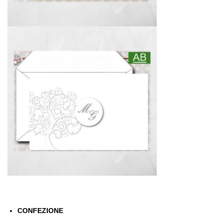
CONFEZIONE