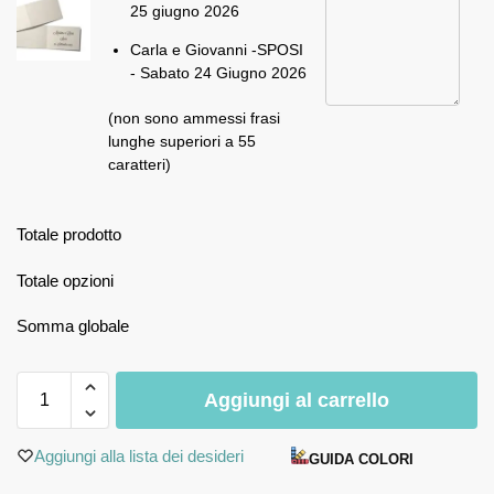
25 giugno 2026
Carla e Giovanni -SPOSI
- Sabato 24 Giugno 2026
(non sono ammessi frasi
lunghe superiori a 55
caratteri)
Totale prodotto
Totale opzioni
Somma globale
Aggiungi al carrello
Aggiungi alla lista dei desideri
GUIDA COLORI