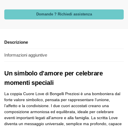
Domande ? Richiedi assistenza
Descrizione
Informazioni aggiuntive
Un simbolo d’amore per celebrare
momenti speciali
La coppia Cuore Love di Bongelli Preziosi è una bomboniera dal
forte valore simbolico, pensata per rappresentare l’unione,
l’affetto e la condivisione. I due cuori accostati creano una
composizione armoniosa ed equilibrata, ideale per celebrare
eventi importanti legati all’amore e alla famiglia. La scritta Love
diventa un messaggio universale, semplice ma profondo, capace