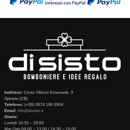
Indirizzo:
Corso Vittorio Emanuele, 9
Spinete (CB)
Telefono:
(+39) 0874 186 5954
Email:
info@disisto.it
Orario:
Lunedì 16:30 – 20:00
Mar-Sab 09:00 – 13:00 / 16:30 – 20:00