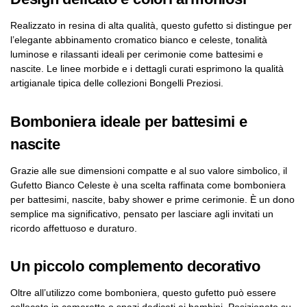
Realizzato in resina di alta qualità, questo gufetto si distingue per
l’elegante abbinamento cromatico bianco e celeste, tonalità
luminose e rilassanti ideali per cerimonie come battesimi e
nascite. Le linee morbide e i dettagli curati esprimono la qualità
artigianale tipica delle collezioni Bongelli Preziosi.
Bomboniera ideale per battesimi e
nascite
Grazie alle sue dimensioni compatte e al suo valore simbolico, il
Gufetto Bianco Celeste è una scelta raffinata come bomboniera
per battesimi, nascite, baby shower e prime cerimonie. È un dono
semplice ma significativo, pensato per lasciare agli invitati un
ricordo affettuoso e duraturo.
Un piccolo complemento decorativo
Oltre all’utilizzo come bomboniera, questo gufetto può essere