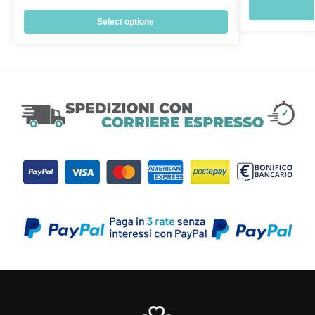
Select options