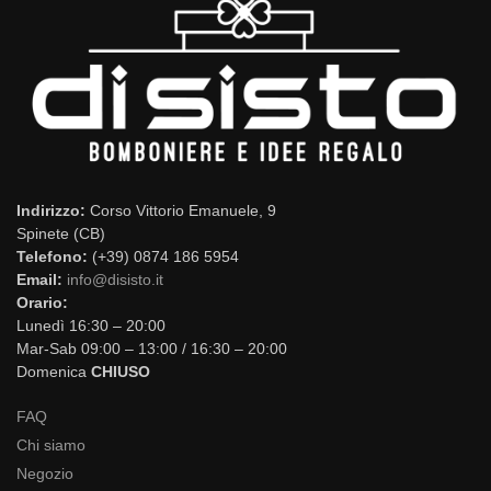
Indirizzo:
Corso Vittorio Emanuele, 9
Spinete (CB)
Telefono:
(+39) 0874 186 5954
Email:
info@disisto.it
Orario:
Lunedì 16:30 – 20:00
Mar-Sab 09:00 – 13:00 / 16:30 – 20:00
Domenica
CHIUSO
FAQ
Chi siamo
Negozio