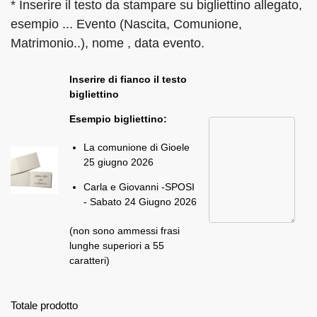
* Inserire il testo da stampare su bigliettino allegato,
esempio ... Evento (Nascita, Comunione,
Matrimonio..), nome , data evento.
Inserire di fianco il testo
bigliettino
Esempio bigliettino:
La comunione di Gioele
25 giugno 2026
Carla e Giovanni -SPOSI
- Sabato 24 Giugno 2026
(non sono ammessi frasi
lunghe superiori a 55
caratteri)
Totale prodotto