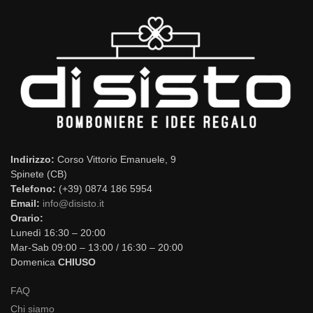
Indirizzo:
Corso Vittorio Emanuele, 9
Spinete (CB)
Telefono:
(+39) 0874 186 5954
Email:
info@disisto.it
Orario:
Lunedì 16:30 – 20:00
Mar-Sab 09:00 – 13:00 / 16:30 – 20:00
Domenica
CHIUSO
FAQ
Chi siamo