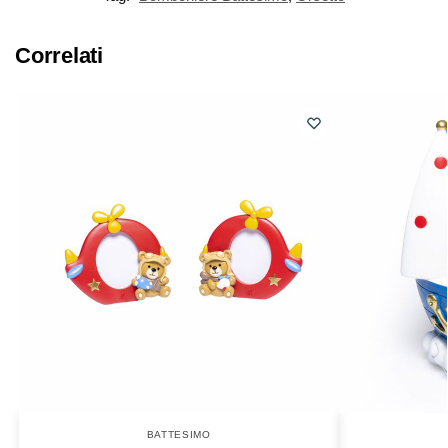
Correlati
BATTESIMO