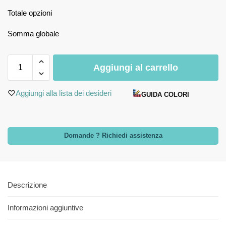
Totale opzioni
Somma globale
Aggiungi al carrello
Aggiungi alla lista dei desideri
GUIDA COLORI
Domande ? Richiedi assistenza
Descrizione
Informazioni aggiuntive