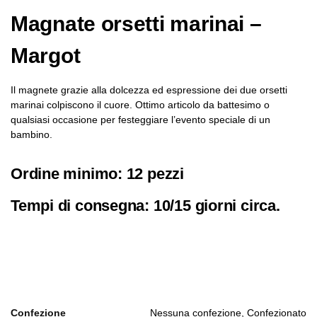
Magnate orsetti marinai –
Margot
Il magnete grazie alla dolcezza ed espressione dei due orsetti
marinai colpiscono il cuore. Ottimo articolo da battesimo o
qualsiasi occasione per festeggiare l’evento speciale di un
bambino.
Ordine minimo: 12 pezzi
Tempi di consegna: 10/15 giorni circa.
Confezione
Nessuna confezione, Confezionato