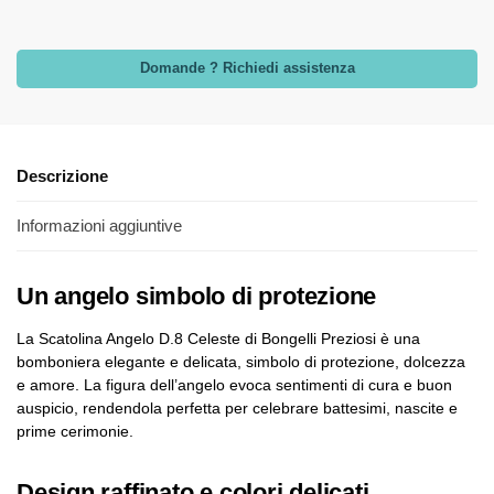
Domande ? Richiedi assistenza
Descrizione
Informazioni aggiuntive
Un angelo simbolo di protezione
La Scatolina Angelo D.8 Celeste di Bongelli Preziosi è una
bomboniera elegante e delicata, simbolo di protezione, dolcezza
e amore. La figura dell’angelo evoca sentimenti di cura e buon
auspicio, rendendola perfetta per celebrare battesimi, nascite e
prime cerimonie.
Design raffinato e colori delicati