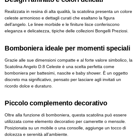
Realizzata in resina di alta qualità, la scatolina presenta un colore
celeste armonioso e dettagli curati che esaltano la figura
dell’angelo. Le linee morbide e le finiture lisce conferiscono
eleganza e delicatezza, tipiche delle collezioni Bongelli Preziosi.
Bomboniera ideale per momenti speciali
Grazie alle sue dimensioni compatte e al forte valore simbolico, la
Scatolina Angelo D.8 Celeste è una scelta perfetta come
bomboniera per battesimi, nascite e baby shower. È un oggetto
discreto ma significativo, pensato per lasciare agli invitati un
ricordo dolce e duraturo.
Piccolo complemento decorativo
Oltre alla funzione di bomboniera, questa scatolina può essere
utilizzata come elemento decorativo per camerette o mensole.
Posizionata su un mobile o una consolle, aggiunge un tocco di
dolcezza e serenità all’ambiente.